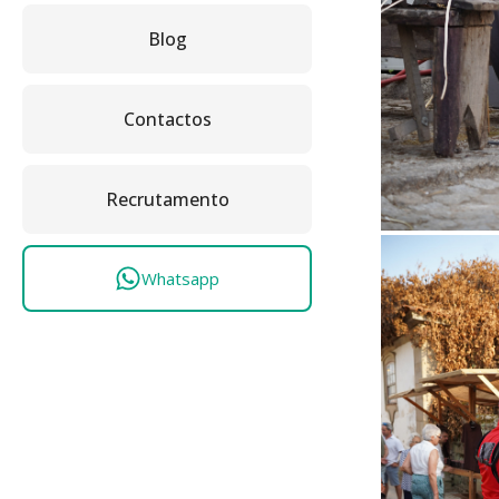
Blog
Contactos
Recrutamento
Whatsapp