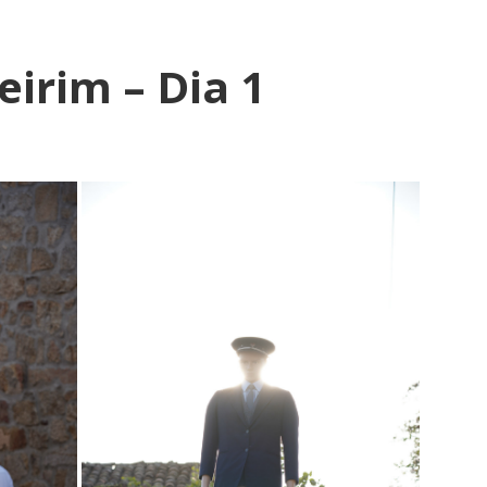
eirim – Dia 1