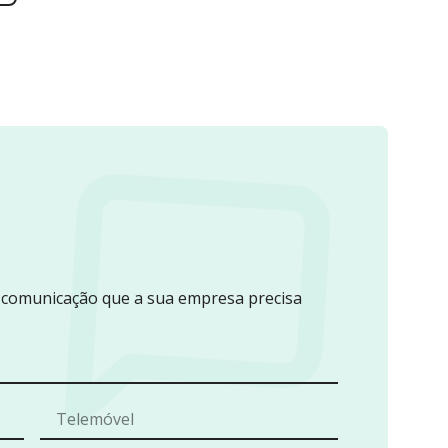
e comunicação que a sua empresa precisa