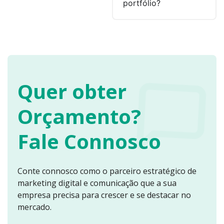
portfólio?
Quer obter
Orçamento?
Fale Connosco
Conte connosco como o parceiro estratégico de
marketing digital e comunicação que a sua
empresa precisa para crescer e se destacar no
mercado.