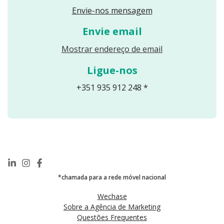
Envie-nos mensagem
Envie email
Reveals an email
Mostrar endereço de email
Ligue-nos
+351 935 912 248 *
*chamada para a rede móvel nacional
Wechase
Sobre a Agência de Marketing
Questões Frequentes