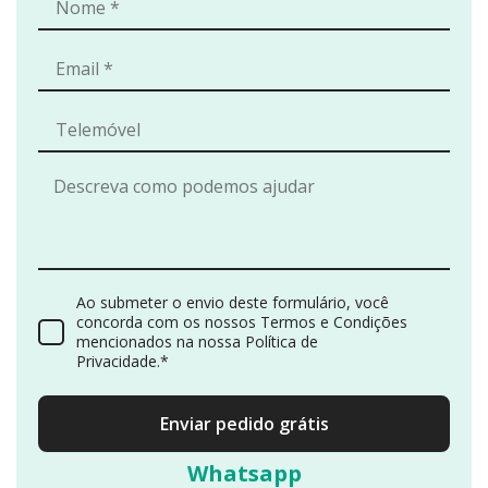
Ao submeter o envio deste formulário, você
concorda com os nossos Termos e Condições
mencionados na nossa Política de
Privacidade.*
Enviar pedido grátis
Whatsapp