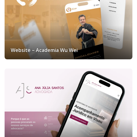
Website – Academia Wu Wei