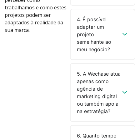
trabalhamos e como estes
projetos podem ser
4. É possível
adaptados à realidade da
adaptar um
sua marca.
projeto
semelhante ao
meu negócio?
5. A Wechase atua
apenas como
agência de
marketing digital
ou também apoia
na estratégia?
6. Quanto tempo