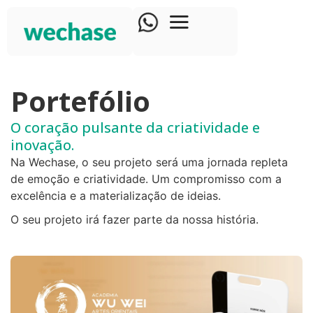
Portefólio
O coração pulsante da criatividade e
inovação.
Na Wechase, o seu projeto será uma jornada repleta
de emoção e criatividade. Um compromisso com a
excelência e a materialização de ideias.
O seu projeto irá fazer parte da nossa história.