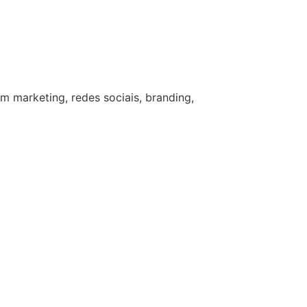
m marketing, redes sociais, branding,