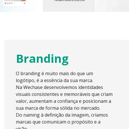
Branding
O branding é muito mais do que um
logótipo, é a essência da sua marca.
Na Wechase desenvolvemos identidades
visuais consistentes e memoráveis que criam
valor, aumentam a confiança e posicionam a
sua marca de forma sólida no mercado.
Do naming à definição da imagem, criamos
marcas que comunicam o propósito e a
visão.