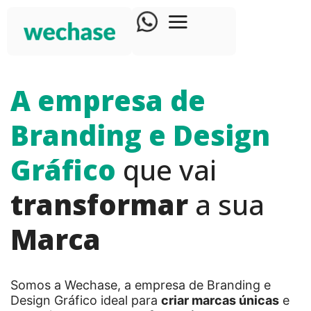
A empresa de
Branding e Design
Gráfico
que vai
transformar
a sua
Marca
Somos a Wechase, a empresa de Branding e
Design Gráfico ideal para
criar marcas únicas
e