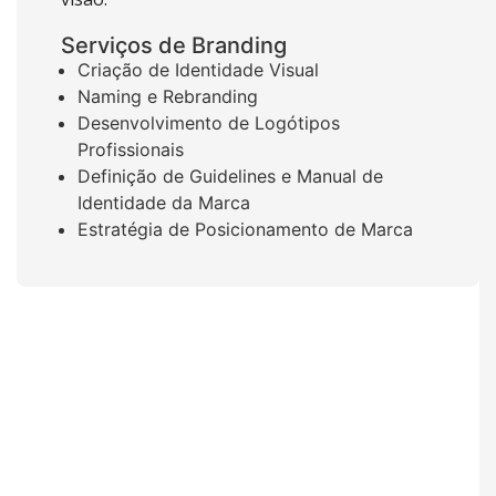
Serviços de Branding​
Criação de Identidade Visual
Naming e Rebranding
Desenvolvimento de Logótipos
Profissionais
Definição de Guidelines e Manual de
Identidade da Marca
Estratégia de Posicionamento de Marca​