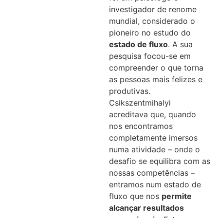
investigador de renome
mundial, considerado o
pioneiro no estudo do
estado de fluxo
. A sua
pesquisa focou-se em
compreender o que torna
as pessoas mais felizes e
produtivas.
Csikszentmihalyi
acreditava que, quando
nos encontramos
completamente imersos
numa atividade – onde o
desafio se equilibra com as
nossas competências –
entramos num estado de
fluxo que nos
permite
alcançar resultados