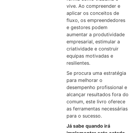
vive. Ao compreender e
aplicar os conceitos de
fluxo, os empreendedores
e gestores podem
aumentar a produtividade
empresarial, estimular a
criatividade e construir
equipas motivadas e
resilientes.
Se procura uma estratégia
para melhorar o
desempenho profissional e
alcançar resultados fora do
comum, este livro oferece
as ferramentas necessárias
para o sucesso.
Já sabe quando irá