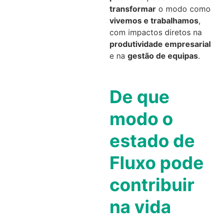
transformar
o modo como
vivemos e trabalhamos
,
com impactos diretos na
produtividade empresarial
e na
gestão de equipas
.
De que
modo o
estado de
Fluxo pode
contribuir
na vida