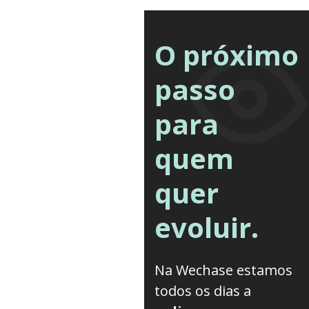
O próximo
passo
para
quem
quer
evoluir.
Na Wechase estamos
todos os dias a