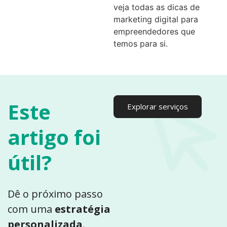
veja todas as dicas de
marketing digital para
empreendedores que
temos para si.
Este
Explorar serviços
artigo foi
útil?
Dê o próximo passo
com uma
estratégia
personalizada
.