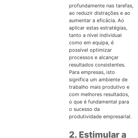
profundamente nas tarefas,
ao reduzir distrações e ao
aumentar a eficácia. Ao
aplicar estas estratégias,
tanto a nível individual
como em equipa, é
possível optimizar
processos e alcançar
resultados consistentes.
Para empresas, isto
significa um ambiente de
trabalho mais produtivo e
com melhores resultados,
o que é fundamental para
o sucesso da
produtividade empresarial.
2. Estimular a