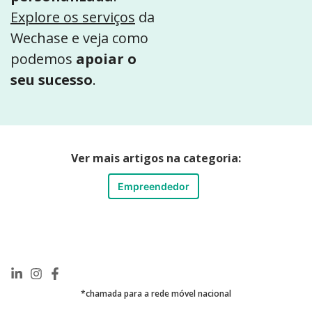
Explore os serviços
da
Wechase e veja como
podemos
apoiar o
seu sucesso
.
Ver mais artigos na categoria:
Empreendedor
*chamada para a rede móvel nacional