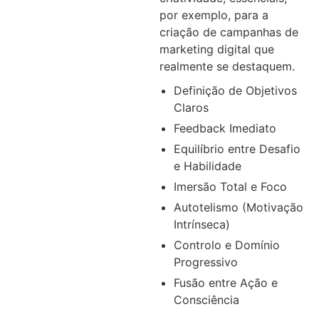
por exemplo, para a
criação de campanhas de
marketing digital que
realmente se destaquem.
Definição de Objetivos
Claros
Feedback Imediato
Equilíbrio entre Desafio
e Habilidade
Imersão Total e Foco
Autotelismo (Motivação
Intrínseca)
Controlo e Domínio
Progressivo
Fusão entre Ação e
Consciência