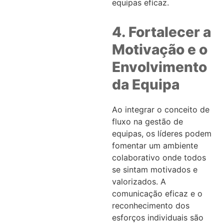
equipas eficaz.
4. Fortalecer a
Motivação e o
Envolvimento
da Equipa
Ao integrar o conceito de
fluxo na gestão de
equipas, os líderes podem
fomentar um ambiente
colaborativo onde todos
se sintam motivados e
valorizados. A
comunicação eficaz e o
reconhecimento dos
esforços individuais são