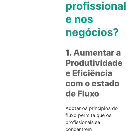
profissional
e nos
negócios?
1. Aumentar a
Produtividade
e Eficiência
com o estado
de Fluxo
Adotar os princípios do
fluxo permite que os
profissionais se
concentrem