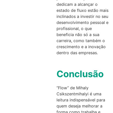
dedicam a alcançar o
estado de fluxo estão mais
inclinados a investir no seu
desenvolvimento pessoal e
profissional, o que
beneficia não só a sua
carreira, como também o
crescimento e a inovação
dentro das empresas.
Conclusão
“Flow” de Mihaly
Csikszentmihalyi é uma
leitura indispensável para
quem deseja melhorar a
forma como trabalha e