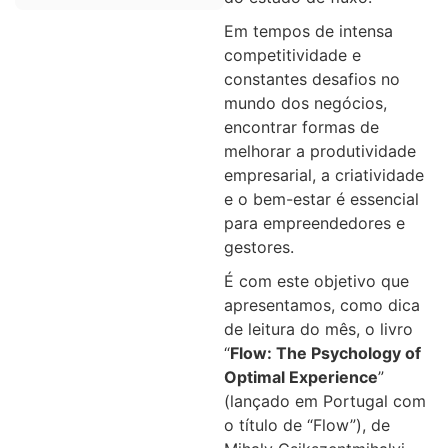
Em tempos de intensa
competitividade e
constantes desafios no
mundo dos negócios,
encontrar formas de
melhorar a produtividade
empresarial, a criatividade
e o bem-estar é essencial
para empreendedores e
gestores.
É com este objetivo que
apresentamos, como dica
de leitura do mês, o livro
“
Flow: The Psychology of
Optimal Experience
”
(lançado em Portugal com
o título de “Flow”), de