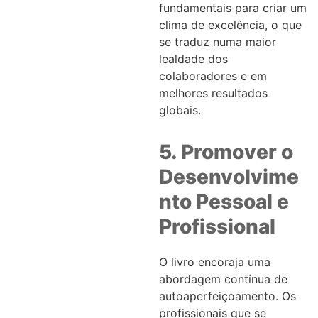
fundamentais para criar um
clima de excelência, o que
se traduz numa maior
lealdade dos
colaboradores e em
melhores resultados
globais.
5. Promover o
Desenvolvime
nto Pessoal e
Profissional
O livro encoraja uma
abordagem contínua de
autoaperfeiçoamento. Os
profissionais que se