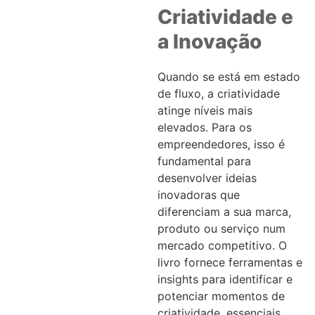
Criatividade e
a Inovação
Quando se está em estado
de fluxo, a criatividade
atinge níveis mais
elevados. Para os
empreendedores, isso é
fundamental para
desenvolver ideias
inovadoras que
diferenciam a sua marca,
produto ou serviço num
mercado competitivo. O
livro fornece ferramentas e
insights para identificar e
potenciar momentos de
criatividade, essenciais,