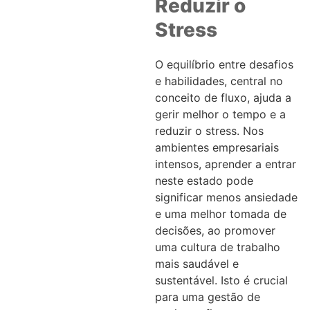
Reduzir o
Stress
O equilíbrio entre desafios
e habilidades, central no
conceito de fluxo, ajuda a
gerir melhor o tempo e a
reduzir o stress. Nos
ambientes empresariais
intensos, aprender a entrar
neste estado pode
significar menos ansiedade
e uma melhor tomada de
decisões, ao promover
uma cultura de trabalho
mais saudável e
sustentável. Isto é crucial
para uma gestão de