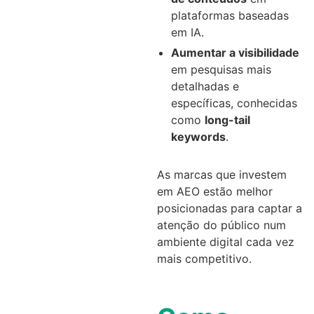
plataformas baseadas
em IA.
Aumentar a visibilidade
em pesquisas mais
detalhadas e
específicas, conhecidas
como
long-tail
keywords
.
As marcas que investem
em AEO estão melhor
posicionadas para captar a
atenção do público num
ambiente digital cada vez
mais competitivo.