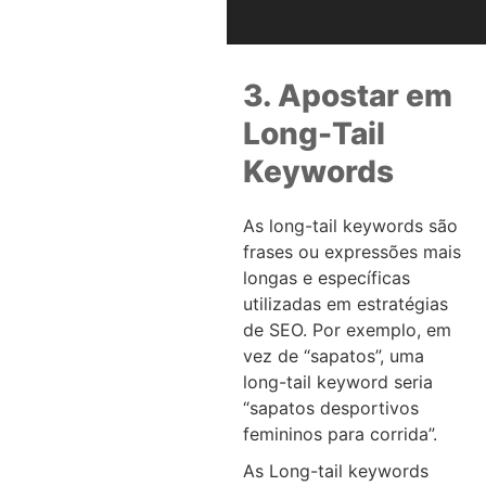
3. Apostar em
Long-Tail
Keywords
As long-tail keywords são
frases ou expressões mais
longas e específicas
utilizadas em estratégias
de SEO. Por exemplo, em
vez de “sapatos”, uma
long-tail keyword seria
“sapatos desportivos
femininos para corrida”.
As Long-tail keywords