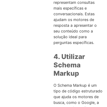
representam consultas
mais específicas e
conversacionais. Estas
ajudam os motores de
resposta a apresentar o
seu conteúdo como a
solução ideal para
perguntas específicas.
4. Utilizar
Schema
Markup
O Schema Markup é um
tipo de código estruturado
que ajuda os motores de
busca, como o Google, a