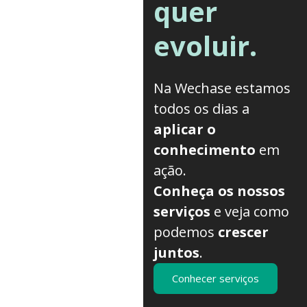
quer
evoluir.
Na Wechase estamos
todos os dias a
aplicar o
conhecimento
em
ação.
Conheça os nossos
serviços
e veja como
podemos
crescer
juntos
.
Conhecer serviços