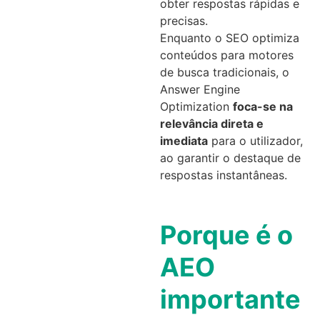
obter respostas rápidas e
precisas.
Enquanto o SEO optimiza
conteúdos para motores
de busca tradicionais, o
Answer Engine
Optimization
foca-se na
relevância direta e
imediata
para o utilizador,
ao garantir o destaque de
respostas instantâneas.
Porque é o
AEO
importante