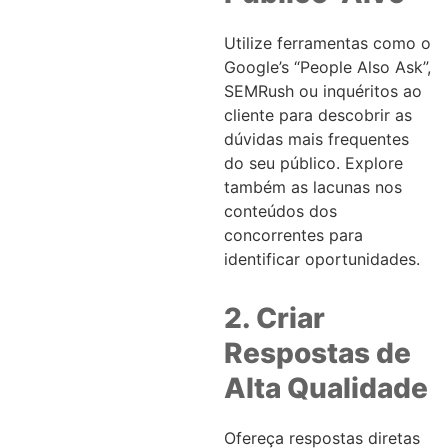
Utilize ferramentas como o
Google’s “People Also Ask”,
SEMRush ou inquéritos ao
cliente para descobrir as
dúvidas mais frequentes
do seu público. Explore
também as lacunas nos
conteúdos dos
concorrentes para
identificar oportunidades.
2. Criar
Respostas de
Alta Qualidade
Ofereça respostas diretas