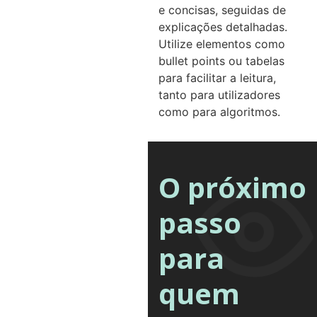
e concisas, seguidas de
explicações detalhadas.
Utilize elementos como
bullet points ou tabelas
para facilitar a leitura,
tanto para utilizadores
como para algoritmos.
O próximo
passo
para
quem