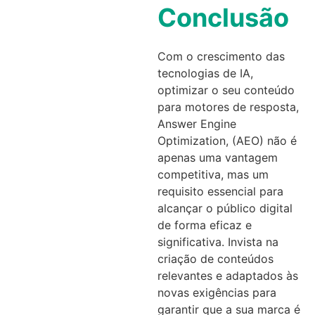
Conclusão
Com o crescimento das
tecnologias de IA,
optimizar o seu conteúdo
para motores de resposta,
Answer Engine
Optimization, (AEO) não é
apenas uma vantagem
competitiva, mas um
requisito essencial para
alcançar o público digital
de forma eficaz e
significativa. Invista na
criação de conteúdos
relevantes e adaptados às
novas exigências para
garantir que a sua marca é