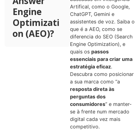
Answer
Artifical, como o Google,
Engine
ChatGPT, Gemini e
Optimizati
assistentes de voz. Saiba o
que é a AEO, como se
on (AEO)?
diferencia do SEO (Search
Engine Optimization), e
quais os
passos
essenciais para criar uma
estratégia eficaz
.
Descubra como posicionar
a sua marca como “a
resposta direta às
perguntas dos
consumidores
” e manter-
se à frente num mercado
digital cada vez mais
competitivo.