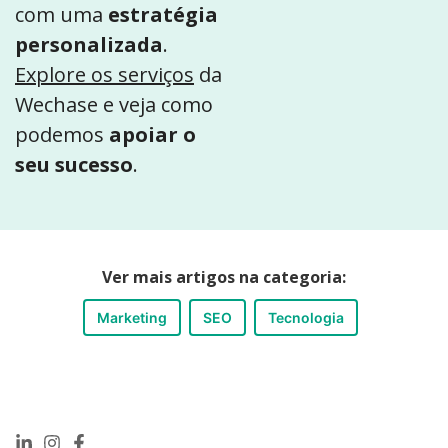
com uma
estratégia
personalizada
.
Explore os serviços
da
Wechase e veja como
podemos
apoiar o
seu sucesso
.
Ver mais artigos na categoria:
Marketing
SEO
Tecnologia