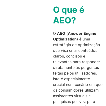
O que é
AEO?
O
AEO
(
Answer Engine
Optimization
) é uma
estratégia de optimização
que visa criar conteúdos
claros, concisos e
relevantes para responder
diretamente às perguntas
feitas pelos utilizadores.
Isto é especialmente
crucial num cenário em que
os consumidores utilizam
assistentes virtuais e
pesquisas por voz para