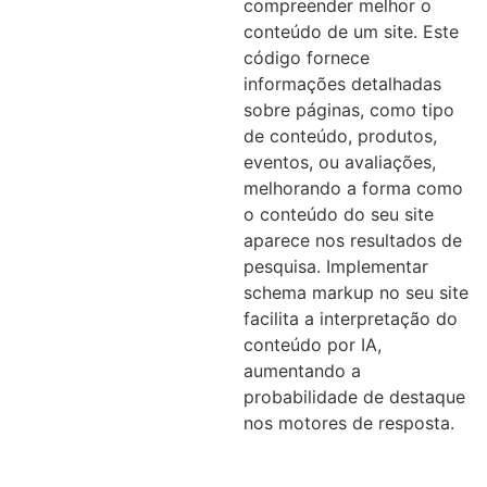
compreender melhor o
conteúdo de um site. Este
código fornece
informações detalhadas
sobre páginas, como tipo
de conteúdo, produtos,
eventos, ou avaliações,
melhorando a forma como
o conteúdo do seu site
aparece nos resultados de
pesquisa. Implementar
schema markup no seu site
facilita a interpretação do
conteúdo por IA,
aumentando a
probabilidade de destaque
nos motores de resposta.