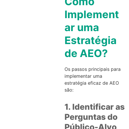
Como
Implement
ar uma
Estratégia
de AEO?
Os passos principais para
implementar uma
estratégia eficaz de AEO
são:
1. Identificar as
Perguntas do
Público-Alvo