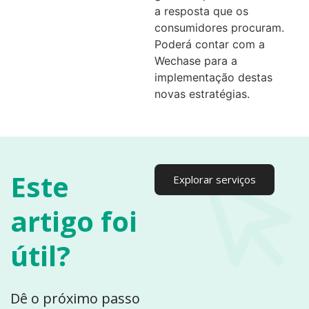
a resposta que os
consumidores procuram.
Poderá contar com a
Wechase para a
implementação destas
novas estratégias.
Este
Explorar serviços
artigo foi
útil?
Dê o próximo passo