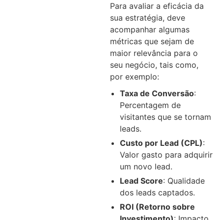
Para avaliar a eficácia da
sua estratégia, deve
acompanhar algumas
métricas que sejam de
maior relevância para o
seu negócio, tais como,
por exemplo:
Taxa de Conversão
:
Percentagem de
visitantes que se tornam
leads.
Custo por Lead (CPL)
:
Valor gasto para adquirir
um novo lead.
Lead Score
: Qualidade
dos leads captados.
ROI (Retorno sobre
Investimento)
: Impacto