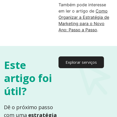
Também pode interesse
em ler o artigo de
Como
Organizar a Estratégia de
Marketing para o Novo
Ano: Passo a Passo
.
Este
Explorar serviços
artigo foi
útil?
Dê o próximo passo
com uma
estratégia