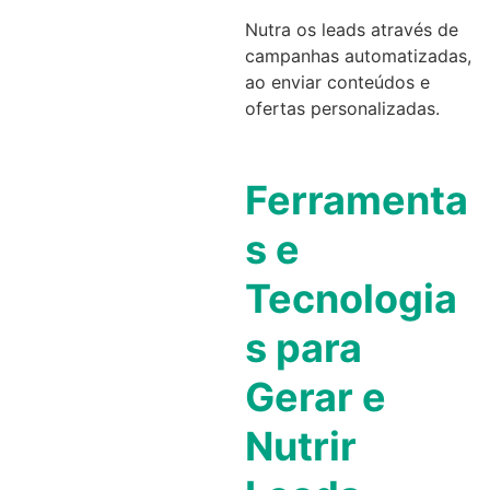
Nutra os leads através de
campanhas automatizadas,
ao enviar conteúdos e
ofertas personalizadas.
Ferramenta
s e
Tecnologia
s para
Gerar e
Nutrir