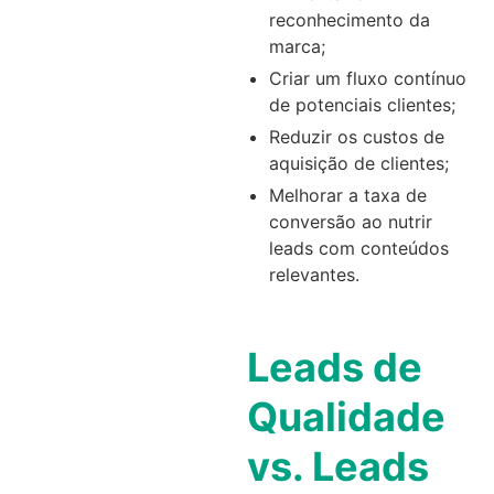
reconhecimento da
marca;
Criar um fluxo contínuo
de potenciais clientes;
Reduzir os custos de
aquisição de clientes;
Melhorar a taxa de
conversão ao nutrir
leads com conteúdos
relevantes.
Leads de
Qualidade
vs. Leads