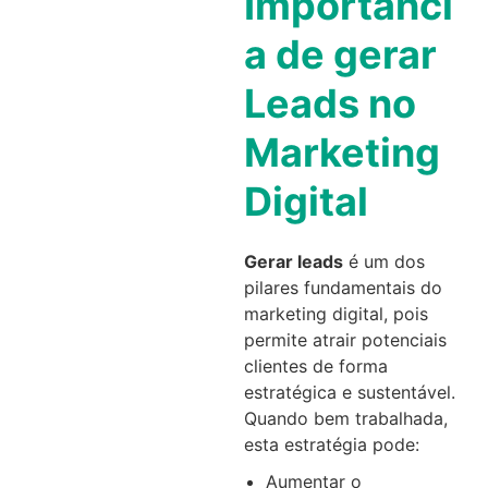
Importânci
a de gerar
Leads no
Marketing
Digital
Gerar leads
é um dos
pilares fundamentais do
marketing digital, pois
permite atrair potenciais
clientes de forma
estratégica e sustentável.
Quando bem trabalhada,
esta estratégia pode:
Aumentar o