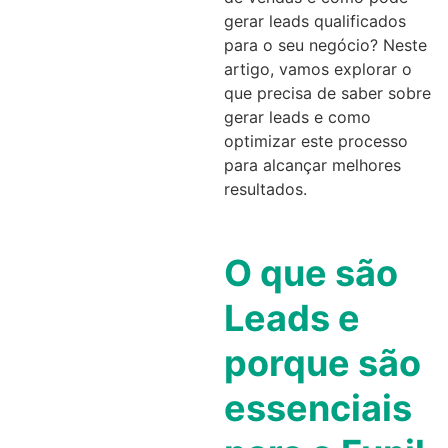
gerar leads qualificados
para o seu negócio? Neste
artigo, vamos explorar o
que precisa de saber sobre
gerar leads e como
optimizar este processo
para alcançar melhores
resultados.
O que são
Leads e
porque são
essenciais