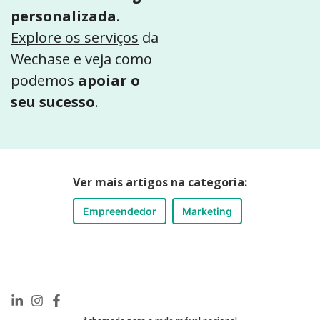
personalizada
.
Explore os serviços
da
Wechase e veja como
podemos
apoiar o
seu sucesso
.
Ver mais artigos na categoria:
Empreendedor
Marketing