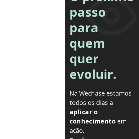
passo
para
quem
quer
evoluir.
Na Wechase estamos
todos os dias a
aplicar o
conhecimento
em
ação.