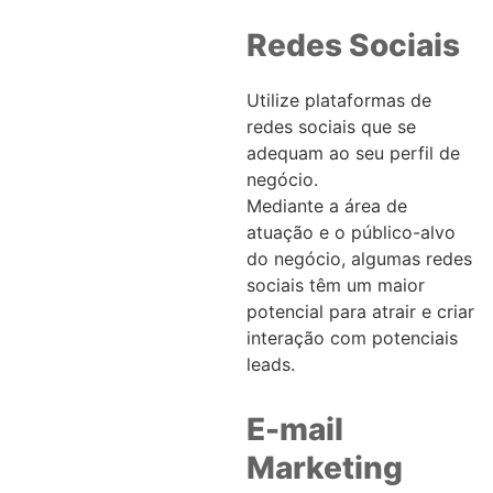
Redes Sociais
Utilize plataformas de
redes sociais que se
adequam ao seu perfil de
negócio.
Mediante a área de
atuação e o público-alvo
do negócio, algumas redes
sociais têm um maior
potencial para atrair e criar
interação com potenciais
leads.
E-mail
Marketing