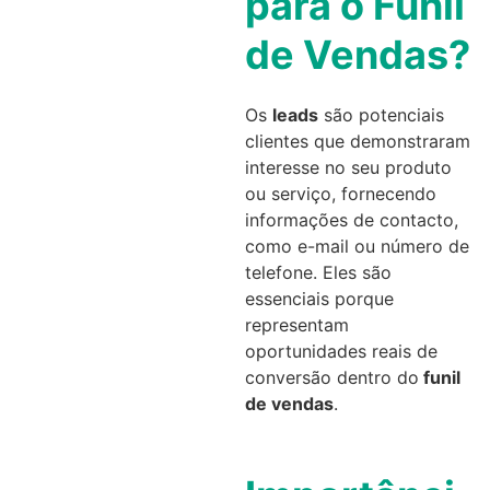
para o Funil
de Vendas?
Os
leads
são potenciais
clientes que demonstraram
interesse no seu produto
ou serviço, fornecendo
informações de contacto,
como e-mail ou número de
telefone. Eles são
essenciais porque
representam
oportunidades reais de
conversão dentro do
funil
de vendas
.