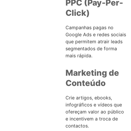
PPC (Pay-Per-
Click)
Campanhas pagas no
Google Ads e redes sociais
que permitem atrair leads
segmentados de forma
mais rápida.
Marketing de
Conteúdo
Crie artigos, ebooks,
infográficos e vídeos que
ofereçam valor ao público
e incentivem a troca de
contactos.