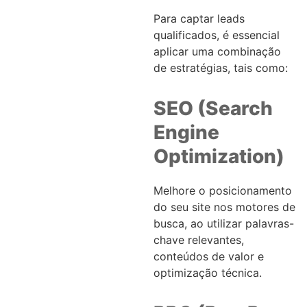
Para captar leads
qualificados, é essencial
aplicar uma combinação
de estratégias, tais como:
SEO (Search
Engine
Optimization)
Melhore o posicionamento
do seu site nos motores de
busca, ao utilizar palavras-
chave relevantes,
conteúdos de valor e
optimização técnica.