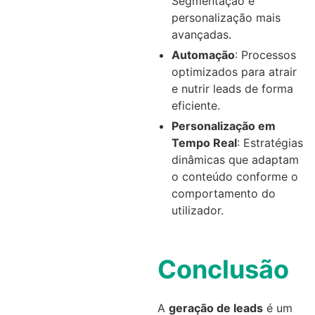
Segmentação e
personalização mais
avançadas.
Automação
: Processos
optimizados para atrair
e nutrir leads de forma
eficiente.
Personalização em
Tempo Real
: Estratégias
dinâmicas que adaptam
o conteúdo conforme o
comportamento do
utilizador.
Conclusão
A
geração de leads
é um