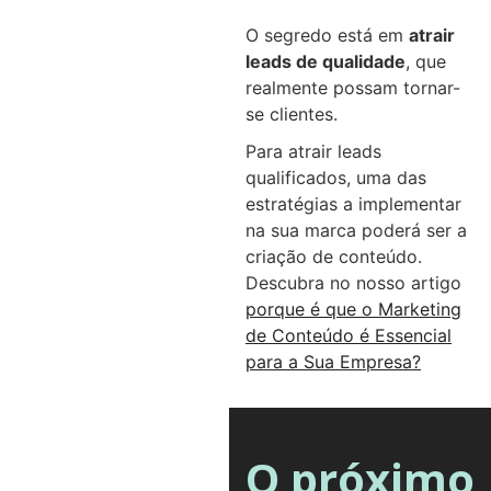
O segredo está em
atrair
leads de qualidade
, que
realmente possam tornar-
se clientes.
Para atrair leads
qualificados, uma das
estratégias a implementar
na sua marca poderá ser a
criação de conteúdo.
Descubra no nosso artigo
porque é que o Marketing
de Conteúdo é Essencial
para a Sua Empresa?
O próximo