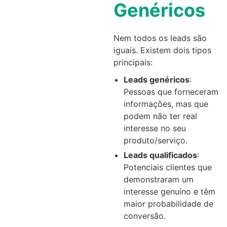
Genéricos
Nem todos os leads são
iguais. Existem dois tipos
principais:
Leads genéricos
:
Pessoas que forneceram
informações, mas que
podem não ter real
interesse no seu
produto/serviço.
Leads qualificados
:
Potenciais clientes que
demonstraram um
interesse genuíno e têm
maior probabilidade de
conversão.