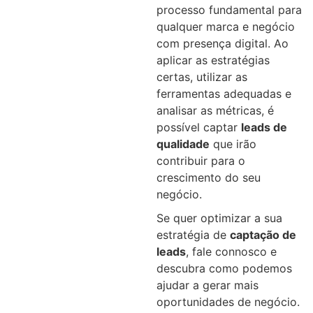
processo fundamental para
qualquer marca e negócio
com presença digital. Ao
aplicar as estratégias
certas, utilizar as
ferramentas adequadas e
analisar as métricas, é
possível captar
leads de
qualidade
que irão
contribuir para o
crescimento do seu
negócio.
Se quer optimizar a sua
estratégia de
captação de
leads
, fale connosco e
descubra como podemos
ajudar a gerar mais
oportunidades de negócio.