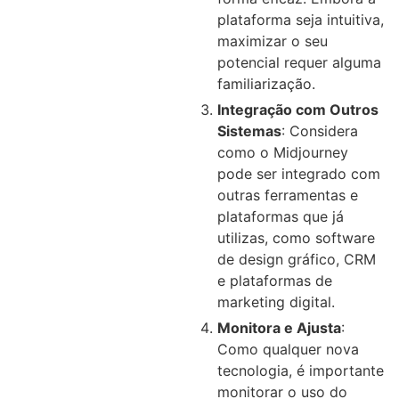
plataforma seja intuitiva,
maximizar o seu
potencial requer alguma
familiarização.
Integração com Outros
Sistemas
: Considera
como o Midjourney
pode ser integrado com
outras ferramentas e
plataformas que já
utilizas, como software
de design gráfico, CRM
e plataformas de
marketing digital.
Monitora e Ajusta
:
Como qualquer nova
tecnologia, é importante
monitorar o uso do