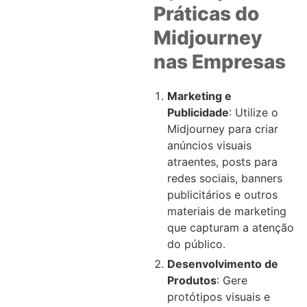
Práticas do
Midjourney
nas Empresas
Marketing e
Publicidade
: Utilize o
Midjourney para criar
anúncios visuais
atraentes, posts para
redes sociais, banners
publicitários e outros
materiais de marketing
que capturam a atenção
do público.
Desenvolvimento de
Produtos
: Gere
protótipos visuais e