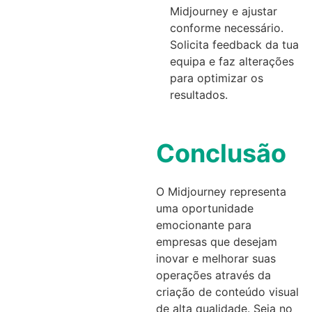
Midjourney e ajustar
conforme necessário.
Solicita feedback da tua
equipa e faz alterações
para optimizar os
resultados.
Conclusão
O Midjourney representa
uma oportunidade
emocionante para
empresas que desejam
inovar e melhorar suas
operações através da
criação de conteúdo visual
de alta qualidade. Seja no