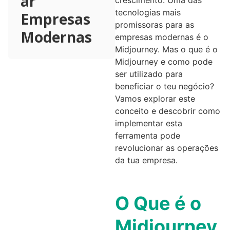
ar
tecnologias mais
Empresas
promissoras para as
Modernas
empresas modernas é o
Midjourney. Mas o que é o
Midjourney e como pode
ser utilizado para
beneficiar o teu negócio?
Vamos explorar este
conceito e descobrir como
implementar esta
ferramenta pode
revolucionar as operações
da tua empresa.
O Que é o
Midjourney