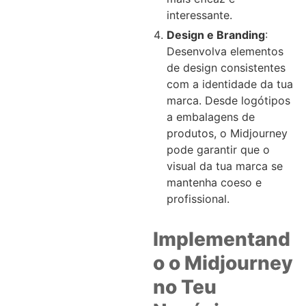
interessante.
Design e Branding
:
Desenvolva elementos
de design consistentes
com a identidade da tua
marca. Desde logótipos
a embalagens de
produtos, o Midjourney
pode garantir que o
visual da tua marca se
mantenha coeso e
profissional.
Implementand
o o Midjourney
no Teu