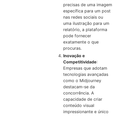
precisas de uma imagem
específica para um post
nas redes sociais ou
uma ilustração para um
relatório, a plataforma
pode fornecer
exatamente o que
procuras.
Inovação e
Competitividade
:
Empresas que adotam
tecnologias avançadas
como o Midjourney
destacam-se da
concorrência. A
capacidade de criar
conteúdo visual
impressionante e único