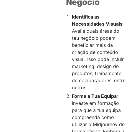
Negócio
Identifica as
Necessidades Visuais
:
Avalia quais áreas do
teu negócio podem
beneficiar mais da
criação de conteúdo
visual. Isso pode incluir
marketing, design de
produtos, treinamento
de colaboradores, entre
outros.
Forma a Tua Equipa
:
Investe em formação
para que a tua equipa
compreenda como
utilizar o Midjourney de
forma eficaz. Embora a