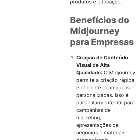
produtos e educação.
Benefícios do
Midjourney
para Empresas
Criação de Conteúdo
Visual de Alta
Qualidade
: O Midjourney
permite a criação rápida
e eficiente de imagens
personalizadas. Isso é
particularmente útil para
campanhas de
marketing,
apresentações de
negócios e materiais
promocionais.