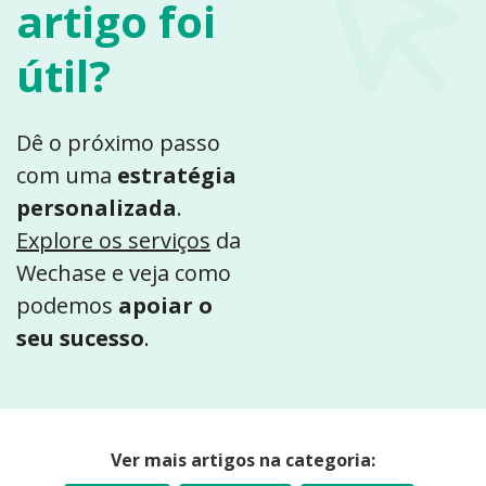
artigo foi
útil?
Dê o próximo passo
com uma
estratégia
personalizada
.
Explore os serviços
da
Wechase e veja como
podemos
apoiar o
seu sucesso
.
Ver mais artigos na categoria: