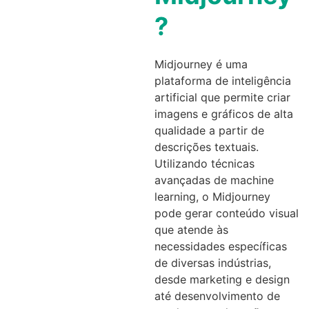
?
Midjourney é uma
plataforma de inteligência
artificial que permite criar
imagens e gráficos de alta
qualidade a partir de
descrições textuais.
Utilizando técnicas
avançadas de machine
learning, o Midjourney
pode gerar conteúdo visual
que atende às
necessidades específicas
de diversas indústrias,
desde marketing e design
até desenvolvimento de