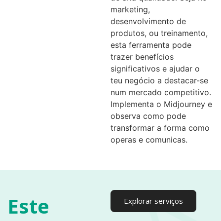
marketing,
desenvolvimento de
produtos, ou treinamento,
esta ferramenta pode
trazer benefícios
significativos e ajudar o
teu negócio a destacar-se
num mercado competitivo.
Implementa o Midjourney e
observa como pode
transformar a forma como
operas e comunicas.
Este
Explorar serviços