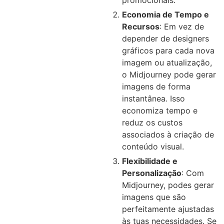
Economia de Tempo e
Recursos
: Em vez de
depender de designers
gráficos para cada nova
imagem ou atualização,
o Midjourney pode gerar
imagens de forma
instantânea. Isso
economiza tempo e
reduz os custos
associados à criação de
conteúdo visual.
Flexibilidade e
Personalização
: Com
Midjourney, podes gerar
imagens que são
perfeitamente ajustadas
às tuas necessidades. Se