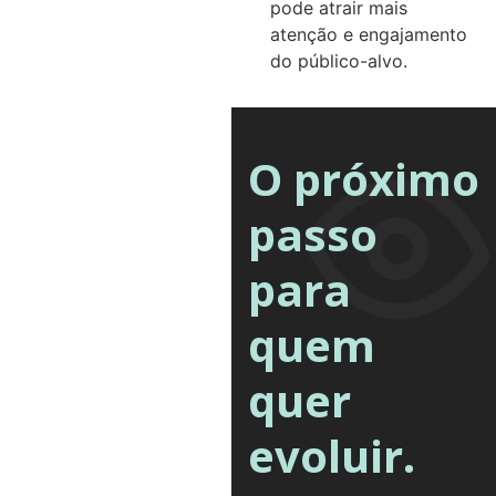
pode atrair mais
atenção e engajamento
do público-alvo.
O próximo
passo
para
quem
quer
evoluir.