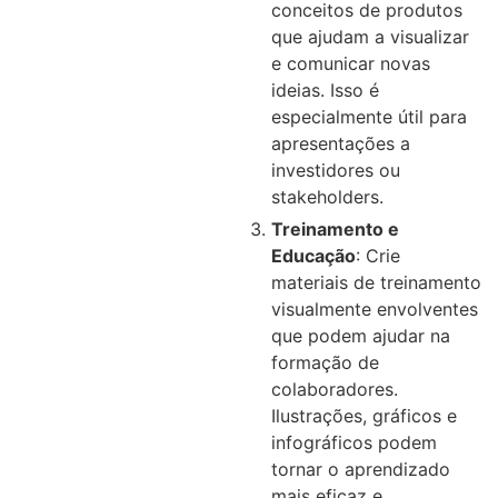
conceitos de produtos
que ajudam a visualizar
e comunicar novas
ideias. Isso é
especialmente útil para
apresentações a
investidores ou
stakeholders.
Treinamento e
Educação
: Crie
materiais de treinamento
visualmente envolventes
que podem ajudar na
formação de
colaboradores.
Ilustrações, gráficos e
infográficos podem
tornar o aprendizado
mais eficaz e