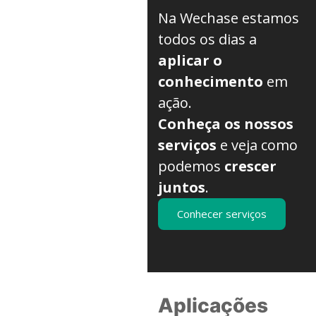
Na Wechase estamos
todos os dias a
aplicar o
conhecimento
em
ação.
Conheça os nossos
serviços
e veja como
podemos
crescer
juntos
.
Conhecer serviços
Aplicações