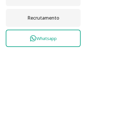
Recrutamento
Whatsapp