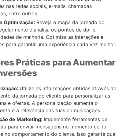
es nas redes sociais, e-mails, chamadas
cas, entre outros.
 e Optimização
: Reveja o mapa da jornada do
regularmente e analisa os pontos de dor e
dades de melhoria. Optimiza as interações e
s para garantir uma experiência cada vez melhor.
res Práticas para Aumentar
nversões
lização
: Utilize as informações obtidas através do
to da jornada do cliente para personalizar as
ns e ofertas. A personalização aumenta o
ento e a relevância das tuas comunicações.
ão de Marketing
: Implemente ferramentas de
ão para enviar mensagens no momento certo,
e no comportamento do cliente. Isso garante que