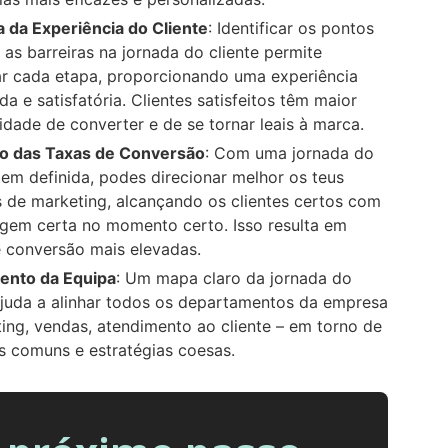
 da Experiência do Cliente
: Identificar os pontos
 as barreiras na jornada do cliente permite
ar cada etapa, proporcionando uma experiência
ida e satisfatória. Clientes satisfeitos têm maior
idade de converter e de se tornar leais à marca.
 das Taxas de Conversão
: Com uma jornada do
bem definida, podes direcionar melhor os teus
 de marketing, alcançando os clientes certos com
gem certa no momento certo. Isso resulta em
e conversão mais elevadas.
ento da Equipa
: Um mapa claro da jornada do
ajuda a alinhar todos os departamentos da empresa
ing, vendas, atendimento ao cliente – em torno de
s comuns e estratégias coesas.