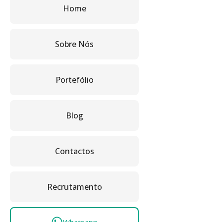
Home
Sobre Nós
Portefólio
Blog
Contactos
Recrutamento
Whatsapp