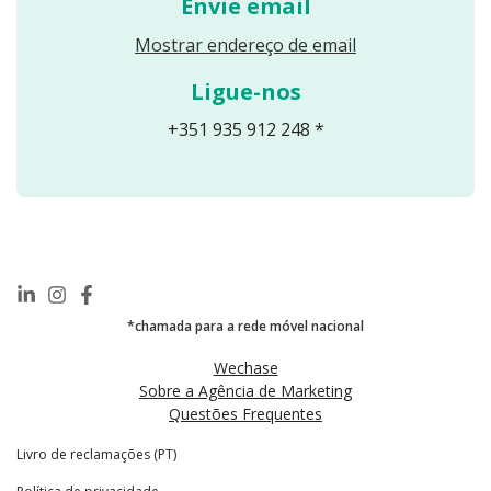
Envie email
Reveals an email
Mostrar endereço de email
Ligue-nos
+351 935 912 248 *
*chamada para a rede móvel nacional
Wechase
Sobre a Agência de Marketing
Questões Frequentes
Livro de reclamações (PT)