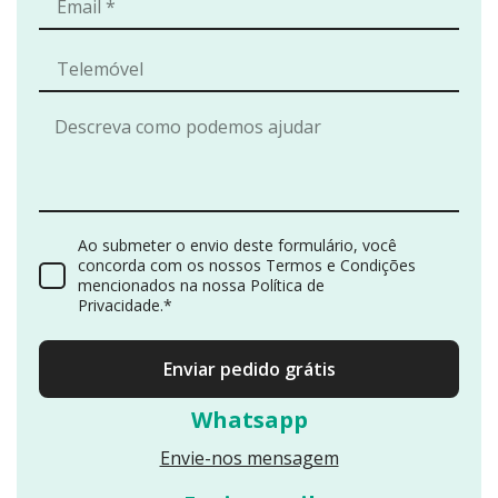
Ao submeter o envio deste formulário, você
concorda com os nossos Termos e Condições
mencionados na nossa Política de
Privacidade.*
Enviar pedido grátis
Whatsapp
Envie-nos mensagem