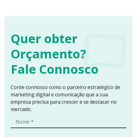
Quer obter
Orçamento?
Fale Connosco
Conte connosco como o parceiro estratégico de
marketing digital e comunicação que a sua
empresa precisa para crescer e se destacar no
mercado.