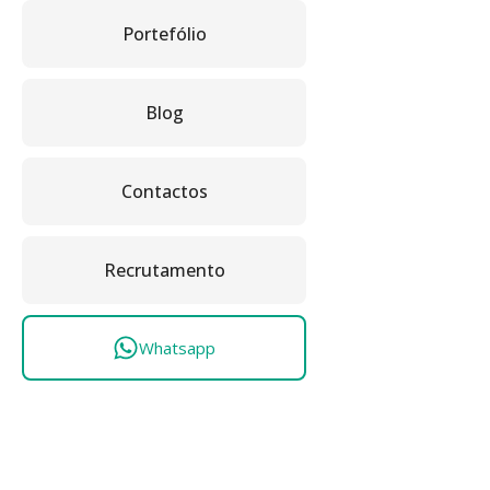
Portefólio
Blog
Contactos
Recrutamento
Whatsapp