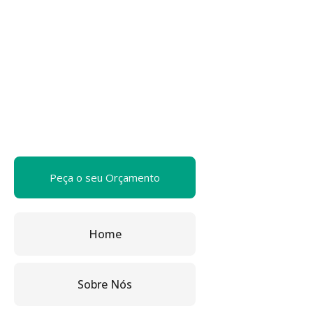
Peça o seu Orçamento
Home
Sobre Nós