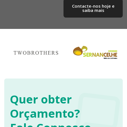
Contacte-nos hoje e
saiba mais​
Quer obter
Orçamento?