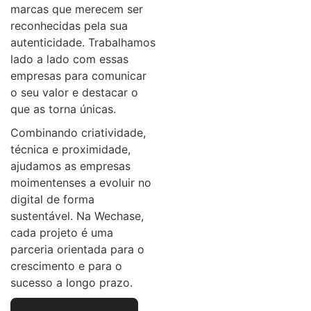
marcas que merecem ser
reconhecidas pela sua
autenticidade. Trabalhamos
lado a lado com essas
empresas para comunicar
o seu valor e destacar o
que as torna únicas.
Combinando criatividade,
técnica e proximidade,
ajudamos as empresas
moimentenses a evoluir no
digital de forma
sustentável. Na Wechase,
cada projeto é uma
parceria orientada para o
crescimento e para o
sucesso a longo prazo.