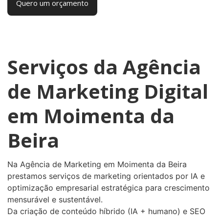
Quero um orçamento
Serviços da Agência
de Marketing Digital
em Moimenta da
Beira
Na Agência de Marketing em Moimenta da Beira
prestamos serviços de marketing orientados por IA e
optimização empresarial estratégica para crescimento
mensurável e sustentável.
Da criação de conteúdo híbrido (IA + humano) e SEO