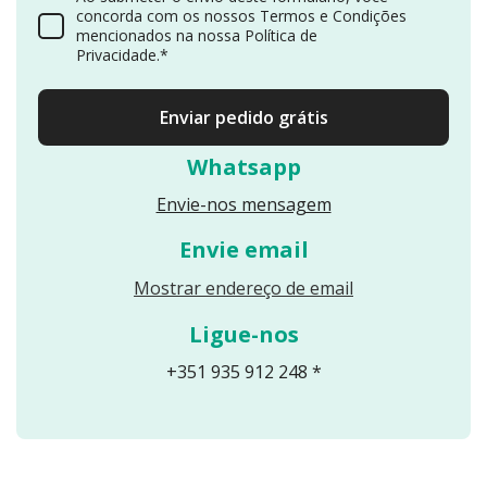
concorda com os nossos Termos e Condições
mencionados na nossa Política de
Privacidade.*
Enviar pedido grátis
Whatsapp
Envie-nos mensagem
Envie email
Reveals an email
Mostrar endereço de email
Ligue-nos
+351 935 912 248 *