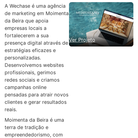
A Wechase é uma agência
de marketing em Moimenta
da Beira que apoia
empresas locais a
fortalecerem a sua
Ver Projeto
presença digital através de
estratégias eficazes e
personalizadas.
Desenvolvemos websites
profissionais, gerimos
redes sociais e criamos
campanhas online
pensadas para atrair novos
clientes e gerar resultados
reais.
Moimenta da Beira é uma
terra de tradição e
empreendedorismo, com