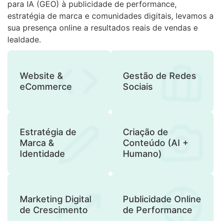
para IA (GEO) à publicidade de performance,
estratégia de marca e comunidades digitais, levamos a
sua presença online a resultados reais de vendas e
lealdade.
Website &
Gestão de Redes
eCommerce
Sociais
Estratégia de
Criação de
Marca &
Conteúdo (AI +
Identidade
Humano)
Marketing Digital
Publicidade Online
de Crescimento
de Performance