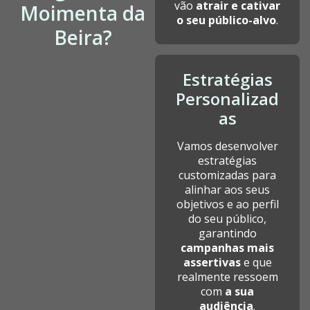
vão
atrair e cativar
Moimenta da
o seu público-alvo
.
Beira?
Estratégias
Personalizad
as
Vamos desenvolver
estratégias
customizadas para
alinhar aos seus
objetivos e ao perfil
do seu público,
garantindo
campanhas mais
assertivas
e que
realmente ressoem
com
a sua
audiência
.