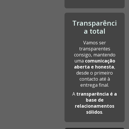
Transparênci
a total
Vamos ser
transparentes
consigo, mantendo
uma
comunicação
aberta e honesta
,
desde o primeiro
contacto até à
entrega final.
A
transparência é a
base de
relacionamentos
sólidos
.