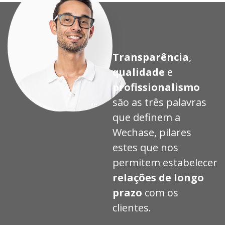
Transparência
,
qualidade
e
profissionalismo
são as três palavras
que definem a
Wechase, pilares
estes que nos
permitem estabelecer
relações de longo
prazo
com os
clientes.