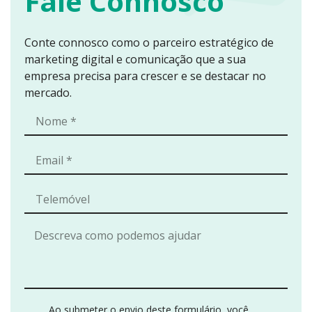
Fale Connosco
Conte connosco como o parceiro estratégico de
marketing digital e comunicação que a sua
empresa precisa para crescer e se destacar no
mercado.
Ao submeter o envio deste formulário, você