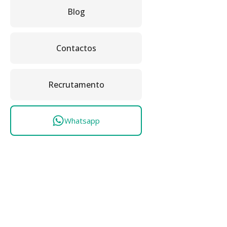
Blog
Contactos
Recrutamento
Whatsapp