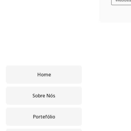
Home
Sobre Nós
Portefólio