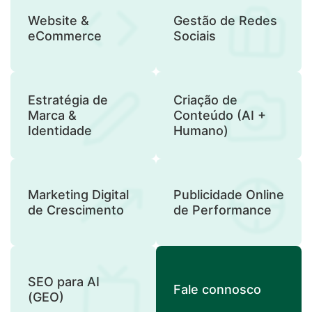
Website &
Gestão de Redes
eCommerce
Sociais
Estratégia de
Criação de
Marca &
Conteúdo (AI +
Identidade
Humano)
Marketing Digital
Publicidade Online
de Crescimento
de Performance
SEO para AI
Fale connosco
(GEO)