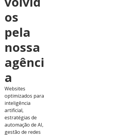
volvid
os
pela
nossa
agênci
a
Websites
optimizados para
inteligência
artificial,
estratégias de
automação de AI,
gestão de redes