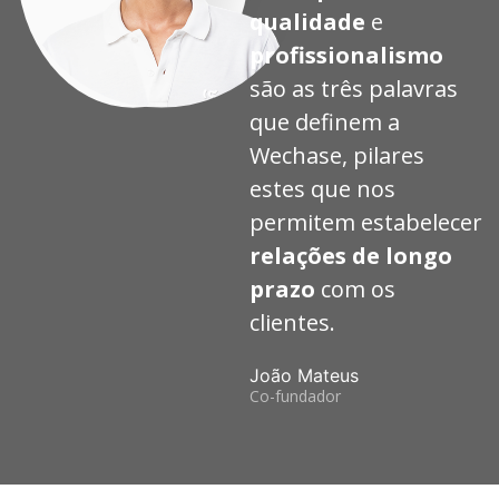
qualidade
e
profissionalismo
são as três palavras
que definem a
Wechase, pilares
estes que nos
permitem estabelecer
relações de longo
prazo
com os
clientes.
João Mateus
Co-fundador