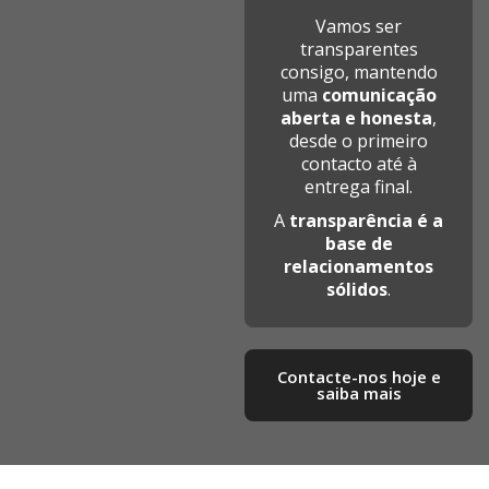
Vamos ser
transparentes
consigo, mantendo
uma
comunicação
aberta e honesta
,
desde o primeiro
contacto até à
entrega final.
A
transparência é a
base de
relacionamentos
sólidos
.
Contacte-nos hoje e
saiba mais​