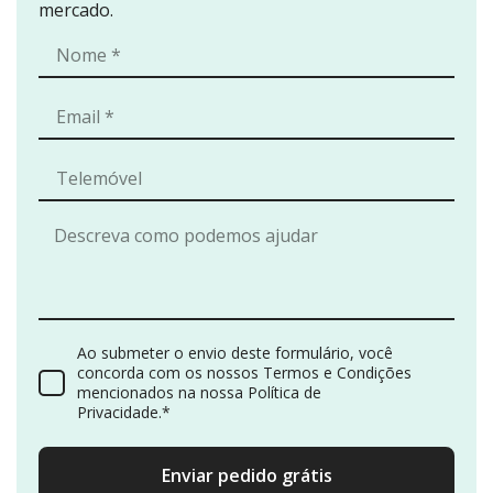
mercado.
Ao submeter o envio deste formulário, você
concorda com os nossos Termos e Condições
mencionados na nossa Política de
Privacidade.*
Enviar pedido grátis