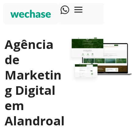
Agência
de
Marketin
g Digital
em
Alandroal