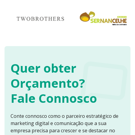
Quer obter
Orçamento?
Fale Connosco
Conte connosco como o parceiro estratégico de
marketing digital e comunicação que a sua
empresa precisa para crescer e se destacar no