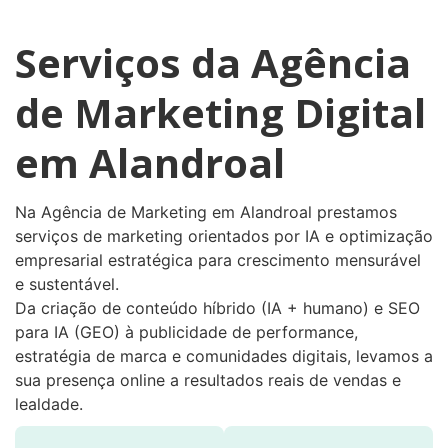
Serviços da Agência
de Marketing Digital
em Alandroal
Na Agência de Marketing em Alandroal prestamos
serviços de marketing orientados por IA e optimização
empresarial estratégica para crescimento mensurável
e sustentável.
Da criação de conteúdo híbrido (IA + humano) e SEO
para IA (GEO) à publicidade de performance,
estratégia de marca e comunidades digitais, levamos a
sua presença online a resultados reais de vendas e
lealdade.