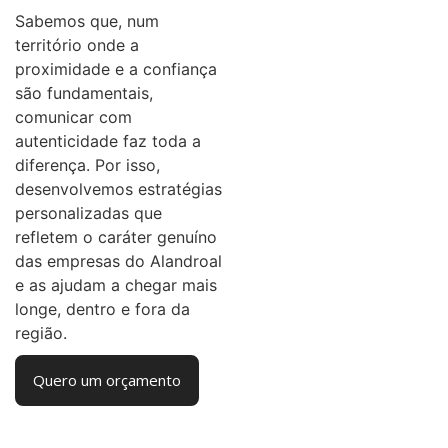
Sabemos que, num
território onde a
proximidade e a confiança
são fundamentais,
comunicar com
autenticidade faz toda a
diferença. Por isso,
desenvolvemos estratégias
personalizadas que
refletem o caráter genuíno
das empresas do Alandroal
e as ajudam a chegar mais
longe, dentro e fora da
região.
Quero um orçamento