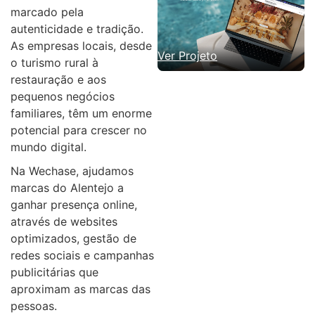
marcado pela
autenticidade e tradição.
As empresas locais, desde
Ver Projeto
o turismo rural à
restauração e aos
pequenos negócios
familiares, têm um enorme
potencial para crescer no
mundo digital.
Na Wechase, ajudamos
marcas do Alentejo a
ganhar presença online,
através de websites
optimizados, gestão de
redes sociais e campanhas
publicitárias que
aproximam as marcas das
pessoas.