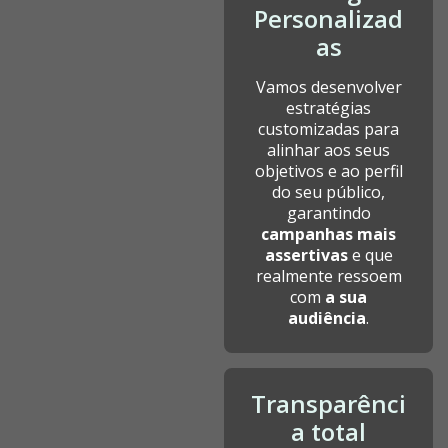
Personalizad
as
Vamos desenvolver
estratégias
customizadas para
alinhar aos seus
objetivos e ao perfil
do seu público,
garantindo
campanhas mais
assertivas
e que
realmente ressoem
com
a sua
audiência
.
Transparênci
a total