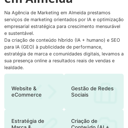
Na Agência de Marketing em Almeida prestamos
serviços de marketing orientados por IA e optimização
empresarial estratégica para crescimento mensurável
e sustentável.
Da criação de conteúdo híbrido (IA + humano) e SEO
para IA (GEO) à publicidade de performance,
estratégia de marca e comunidades digitais, levamos a
sua presença online a resultados reais de vendas e
lealdade.
Website &
Gestão de Redes
eCommerce
Sociais
Estratégia de
Criação de
Marca &
Conteúdo (AI +