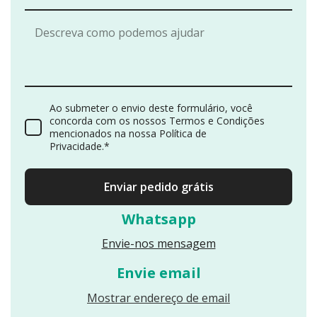
Ao submeter o envio deste formulário, você
concorda com os nossos Termos e Condições
mencionados na nossa Política de
Privacidade.*
Enviar pedido grátis
Whatsapp
Envie-nos mensagem
Envie email
Reveals an email
Mostrar endereço de email