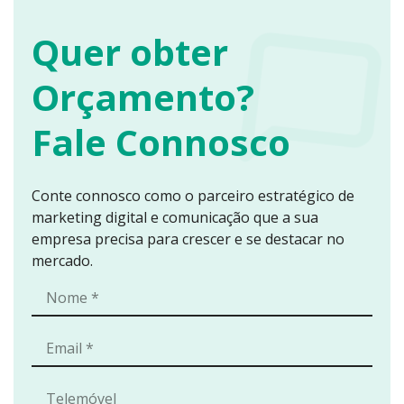
Quer obter
Orçamento?
Fale Connosco
Conte connosco como o parceiro estratégico de
marketing digital e comunicação que a sua
empresa precisa para crescer e se destacar no
mercado.