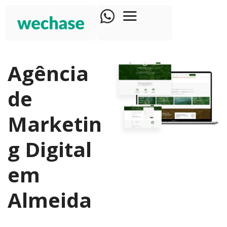
Agência
de
Marketin
g Digital
em
Almeida