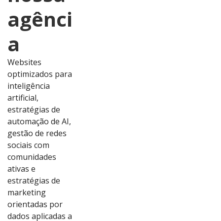
agênci
a
Websites
optimizados para
inteligência
artificial,
estratégias de
automação de AI,
gestão de redes
sociais com
comunidades
ativas e
estratégias de
marketing
orientadas por
dados aplicadas a
Ver
Ver
Ver
Ver