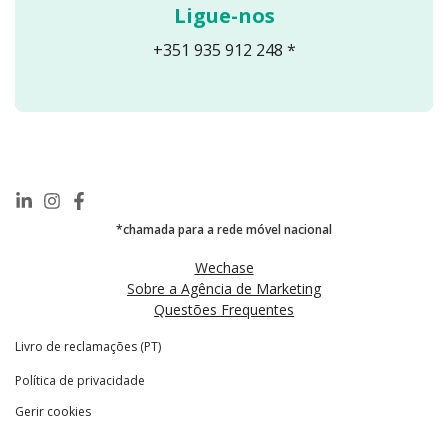
Ligue-nos
+351 935 912 248 *
*chamada para a rede móvel nacional
Wechase
Sobre a Agência de Marketing
Questões Frequentes
Livro de reclamações (PT)
Política de privacidade
Gerir cookies