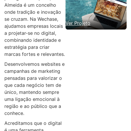
Almeida é um concelho
onde tradição e inovação
se cruzam. Na Wechase,
Ver Projeto
ajudamos empresas locais
a projetar-se no digital,
combinando identidade e
estratégia para criar
marcas fortes e relevantes.
Desenvolvemos websites e
campanhas de marketing
pensadas para valorizar o
que cada negócio tem de
único, mantendo sempre
uma ligação emocional à
região e ao público que a
conhece.
Acreditamos que o digital
é uma ferramenta