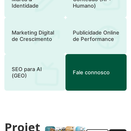
Identidade
Humano)
Marketing Digital
Publicidade Online
de Crescimento
de Performance
SEO para AI
Fale connosco
(GEO)
Projet