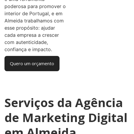
poderosa para promover o
interior de Portugal, e em
Almeida trabalhamos com
esse propósito: ajudar
cada empresa a crescer
com autenticidade,
confiança e impacto.
Quero um orçamento
Serviços da Agência
de Marketing Digital
em Almeida