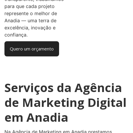
para que cada projeto
represente o melhor de
Anadia — uma terra de
excelência, inovação e
confiança.
Quero um orçamento
Serviços da Agência
de Marketing Digital
em Anadia
Na Agência de Marketing em Anadia prestamos