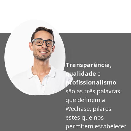
Transparência
,
qualidade
e
profissionalismo
são as três palavras
que definem a
Wechase, pilares
estes que nos
permitem estabelecer