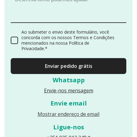
Ao submeter o envio deste formulário, você
concorda com os nossos Termos e Condições
mencionados na nossa Política de
Privacidade.*
Enviar pedido grátis
Whatsapp
Envie-nos mensagem
Envie email
Reveals an email
Mostrar endereço de email
Ligue-nos