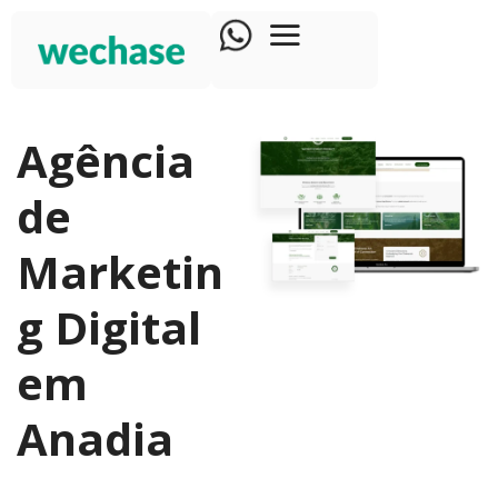
Agência
de
Marketin
g Digital
em
Anadia