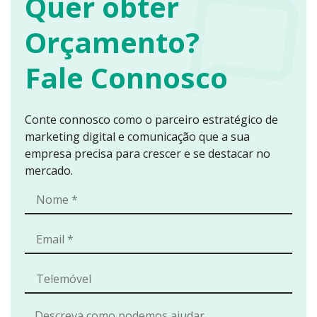
Quer obter
Orçamento?
Fale Connosco
Conte connosco como o parceiro estratégico de
marketing digital e comunicação que a sua
empresa precisa para crescer e se destacar no
mercado.