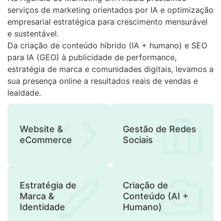
serviços de marketing orientados por IA e optimização
empresarial estratégica para crescimento mensurável
e sustentável.
Da criação de conteúdo híbrido (IA + humano) e SEO
para IA (GEO) à publicidade de performance,
estratégia de marca e comunidades digitais, levamos a
sua presença online a resultados reais de vendas e
lealdade.
Website &
Gestão de Redes
eCommerce
Sociais
Estratégia de
Criação de
Marca &
Conteúdo (AI +
Identidade
Humano)