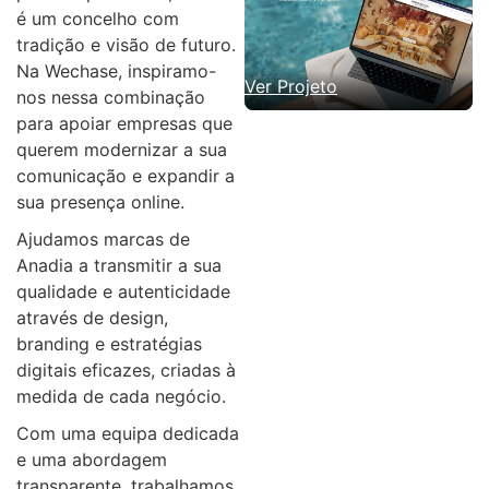
é um concelho com
tradição e visão de futuro.
Na Wechase, inspiramo-
Ver Projeto
nos nessa combinação
para apoiar empresas que
querem modernizar a sua
comunicação e expandir a
sua presença online.
Ajudamos marcas de
Anadia a transmitir a sua
qualidade e autenticidade
através de design,
branding e estratégias
digitais eficazes, criadas à
medida de cada negócio.
Com uma equipa dedicada
e uma abordagem
transparente, trabalhamos