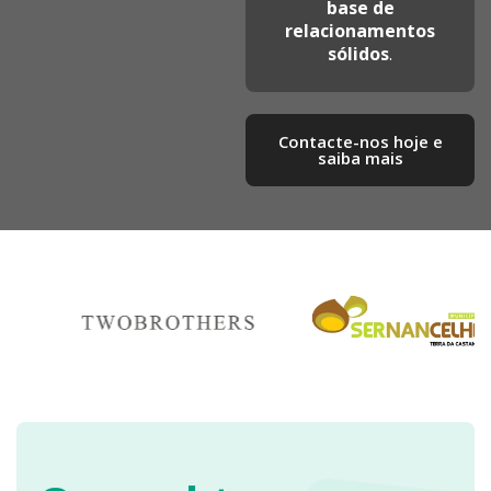
base de
relacionamentos
sólidos
.
Contacte-nos hoje e
saiba mais​