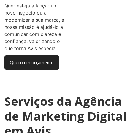
Quer esteja a lançar um
novo negócio ou a
modernizar a sua marca, a
nossa missão é ajudá-lo a
comunicar com clareza e
confiança, valorizando o
que torna Avis especial.
Quero um orçamento
Serviços da Agência
de Marketing Digital
em Avis