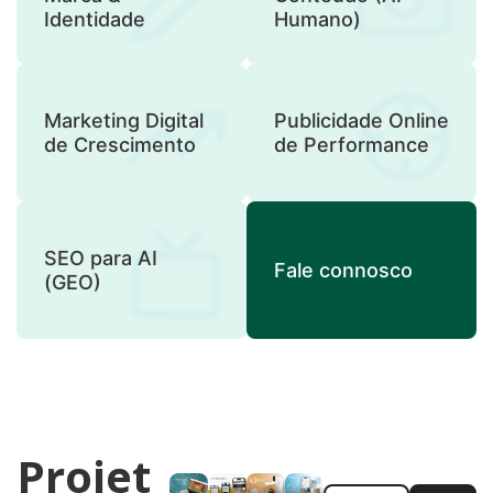
Identidade
Humano)
Marketing Digital
Publicidade Online
de Crescimento
de Performance
SEO para AI
Fale connosco
(GEO)
Projet