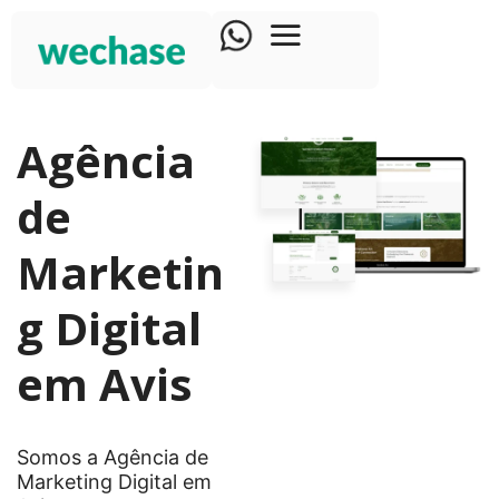
Agência
de
Marketin
g Digital
em Avis
Somos a Agência de
Marketing Digital em