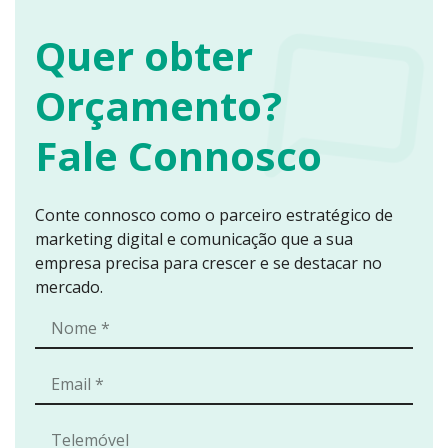
Quer obter
Orçamento?
Fale Connosco
Conte connosco como o parceiro estratégico de
marketing digital e comunicação que a sua
empresa precisa para crescer e se destacar no
mercado.