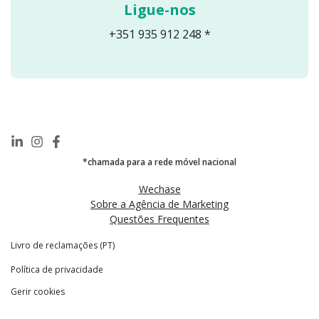
Ligue-nos
+351 935 912 248 *
*chamada para a rede móvel nacional
Wechase
Sobre a Agência de Marketing
Questões Frequentes
Livro de reclamações (PT)
Política de privacidade
Gerir cookies