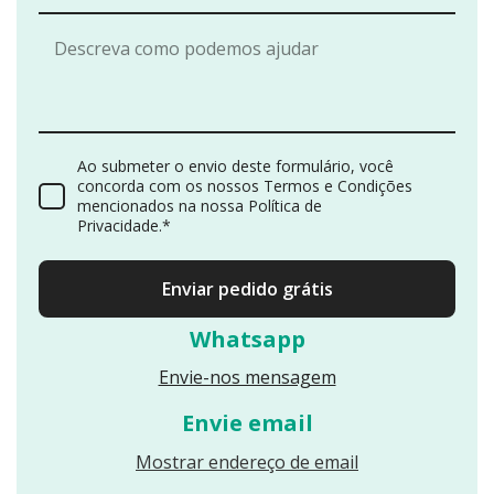
Ao submeter o envio deste formulário, você
concorda com os nossos Termos e Condições
mencionados na nossa Política de
Privacidade.*
Enviar pedido grátis
Whatsapp
Envie-nos mensagem
Envie email
Reveals an email
Mostrar endereço de email