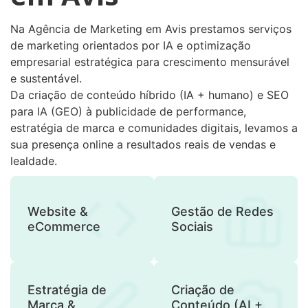
Na Agência de Marketing em Avis prestamos serviços
de marketing orientados por IA e optimização
empresarial estratégica para crescimento mensurável
e sustentável.
Da criação de conteúdo híbrido (IA + humano) e SEO
para IA (GEO) à publicidade de performance,
estratégia de marca e comunidades digitais, levamos a
sua presença online a resultados reais de vendas e
lealdade.
Website &
Gestão de Redes
eCommerce
Sociais
Estratégia de
Criação de
Marca &
Conteúdo (AI +