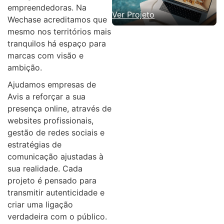
empreendedoras. Na
Ver Projeto
Wechase acreditamos que
mesmo nos territórios mais
tranquilos há espaço para
marcas com visão e
ambição.
Ajudamos empresas de
Avis a reforçar a sua
presença online, através de
websites profissionais,
gestão de redes sociais e
estratégias de
comunicação ajustadas à
sua realidade. Cada
projeto é pensado para
transmitir autenticidade e
criar uma ligação
verdadeira com o público.