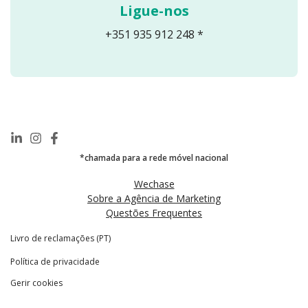
Ligue-nos
+351 935 912 248 *
*chamada para a rede móvel nacional
Wechase
Sobre a Agência de Marketing
Questões Frequentes
Livro de reclamações (PT)
Política de privacidade
Gerir cookies