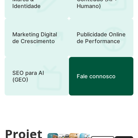
Identidade
Humano)
Marketing Digital
Publicidade Online
de Crescimento
de Performance
SEO para AI
Fale connosco
(GEO)
Projet