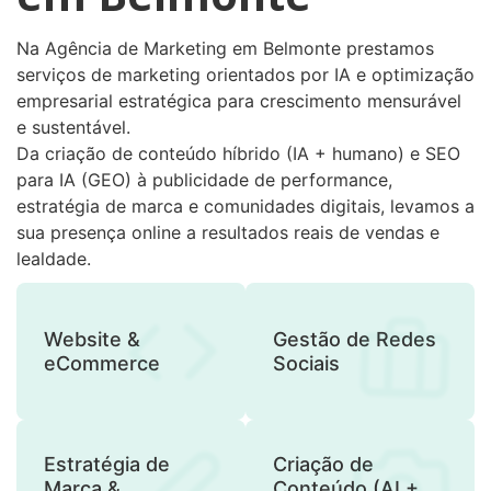
Na Agência de Marketing em Belmonte prestamos
serviços de marketing orientados por IA e optimização
empresarial estratégica para crescimento mensurável
e sustentável.
Da criação de conteúdo híbrido (IA + humano) e SEO
para IA (GEO) à publicidade de performance,
estratégia de marca e comunidades digitais, levamos a
sua presença online a resultados reais de vendas e
lealdade.
Website &
Gestão de Redes
eCommerce
Sociais
Estratégia de
Criação de
Marca &
Conteúdo (AI +