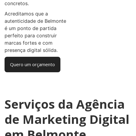
concretos.
Acreditamos que a
autenticidade de Belmonte
é um ponto de partida
perfeito para construir
marcas fortes e com
presença digital sólida.
Quero um orçamento
Serviços da Agência
de Marketing Digital
em Belmonte