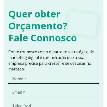
Quer obter
Orçamento?
Fale Connosco
Conte connosco como o parceiro estratégico de
marketing digital e comunicação que a sua
empresa precisa para crescer e se destacar no
mercado.