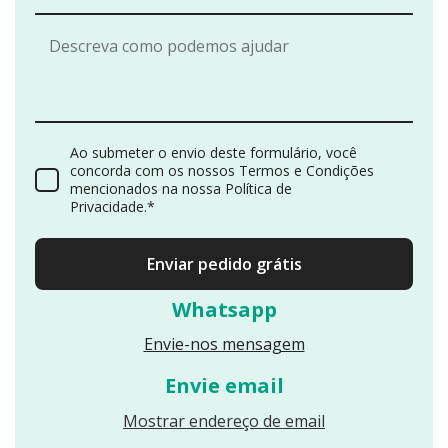
Ao submeter o envio deste formulário, você
concorda com os nossos Termos e Condições
mencionados na nossa Política de
Privacidade.*
Enviar pedido grátis
Whatsapp
Envie-nos mensagem
Envie email
Reveals an email
Mostrar endereço de email