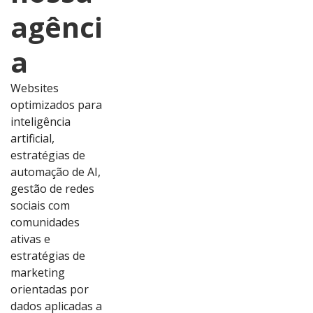
agênci
a
Websites
optimizados para
inteligência
artificial,
estratégias de
automação de AI,
gestão de redes
sociais com
comunidades
ativas e
estratégias de
marketing
orientadas por
dados aplicadas a
Ver
Ver
Ver
Ver