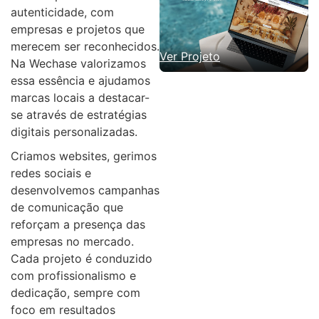
autenticidade, com
empresas e projetos que
merecem ser reconhecidos.
Ver Projeto
Na Wechase valorizamos
essa essência e ajudamos
marcas locais a destacar-
se através de estratégias
digitais personalizadas.
Criamos websites, gerimos
redes sociais e
desenvolvemos campanhas
de comunicação que
reforçam a presença das
empresas no mercado.
Cada projeto é conduzido
com profissionalismo e
dedicação, sempre com
foco em resultados