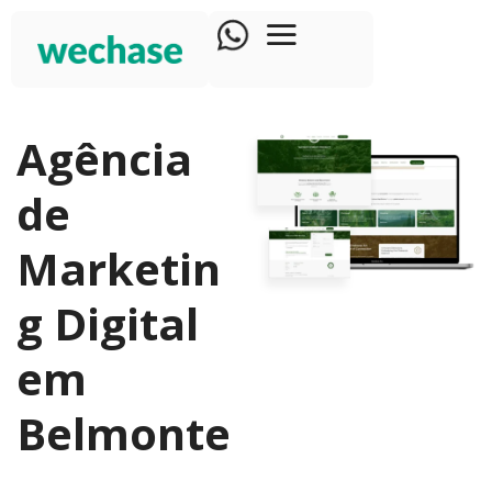
Agência
de
Marketin
g Digital
em
Belmonte