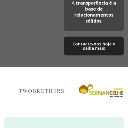
A
transparência é a
base de
relacionamentos
sólidos
.
Contacte-nos hoje e
saiba mais​