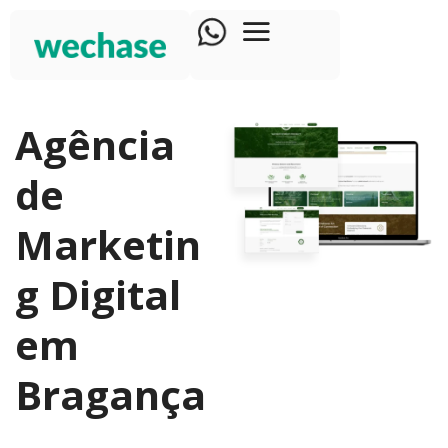
Agência
de
Marketin
g Digital
em
Bragança