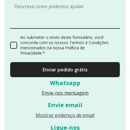
Ao submeter o envio deste formulário, você
concorda com os nossos Termos e Condições
mencionados na nossa Política de
Privacidade.*
Enviar pedido grátis
Whatsapp
Envie-nos mensagem
Envie email
Reveals an email
Mostrar endereço de email
Ligue-nos