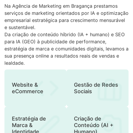
Na Agência de Marketing em Bragança prestamos
serviços de marketing orientados por IA e optimização
empresarial estratégica para crescimento mensurável
e sustentável.
Da criação de conteúdo híbrido (IA + humano) e SEO
para IA (GEO) à publicidade de performance,
estratégia de marca e comunidades digitais, levamos a
sua presença online a resultados reais de vendas e
lealdade.
Website &
Gestão de Redes
eCommerce
Sociais
Estratégia de
Criação de
Marca &
Conteúdo (AI +
Identidade
Humano)