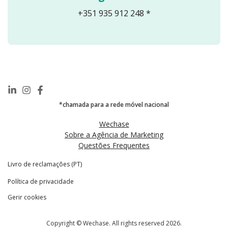
+351 935 912 248 *
*chamada para a rede móvel nacional
Wechase
Sobre a Agência de Marketing
Questões Frequentes
Livro de reclamações (PT)
Política de privacidade
Gerir cookies
Copyright © Wechase. All rights reserved 2026.