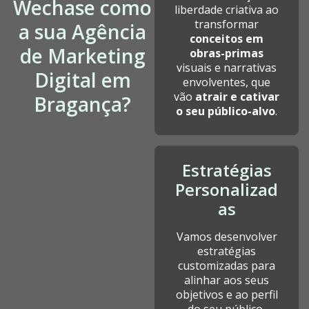
Wechase como
liberdade criativa ao
transformar
a sua Agência
conceitos em
de Marketing
obras-primas
visuais e narrativas
Digital em
envolventes, que
vão
atrair e cativar
Bragança?
o seu público-alvo
.
Estratégias
Personalizad
as
Vamos desenvolver
estratégias
customizadas para
alinhar aos seus
objetivos e ao perfil