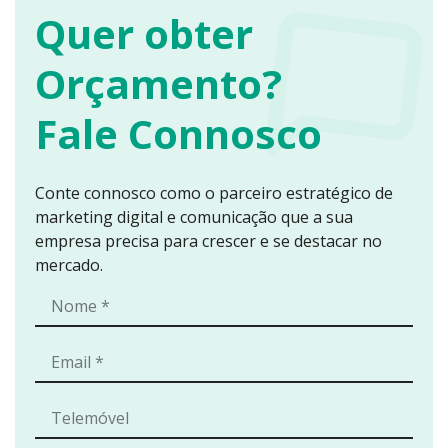
Quer obter
Orçamento?
Fale Connosco
Conte connosco como o parceiro estratégico de
marketing digital e comunicação que a sua
empresa precisa para crescer e se destacar no
mercado.