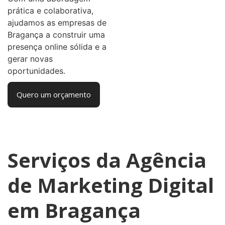
prática e colaborativa,
ajudamos as empresas de
Bragança a construir uma
presença online sólida e a
gerar novas
oportunidades.
Quero um orçamento
Serviços da Agência
de Marketing Digital
em Bragança