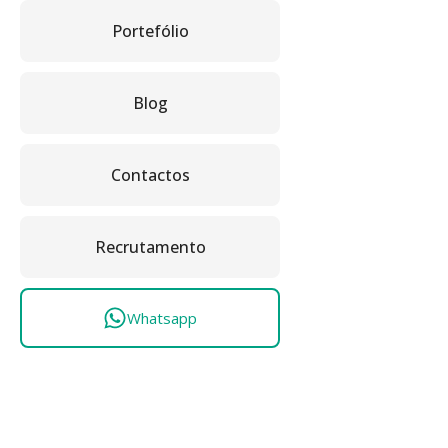
Portefólio
Blog
Contactos
Recrutamento
Whatsapp