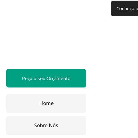
Conheça o
Peça o seu Orçamento
Home
Sobre Nós