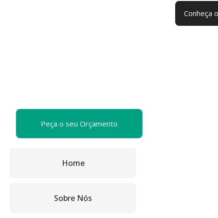
Conheça o
Peça o seu Orçamento
Home
Sobre Nós