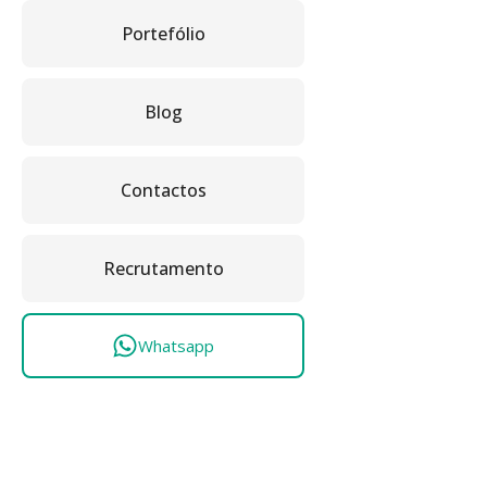
Portefólio
Blog
Contactos
Recrutamento
Whatsapp