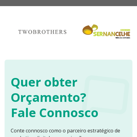
Quer obter
Orçamento?
Fale Connosco
Conte connosco como o parceiro estratégico de