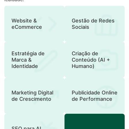
Website &
Gestão de Redes
eCommerce
Sociais
Estratégia de
Criação de
Marca &
Conteúdo (AI +
Identidade
Humano)
Marketing Digital
Publicidade Online
de Crescimento
de Performance
SEO para AI