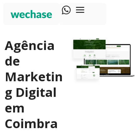
Agência
de
Marketin
g Digital
em
Coimbra