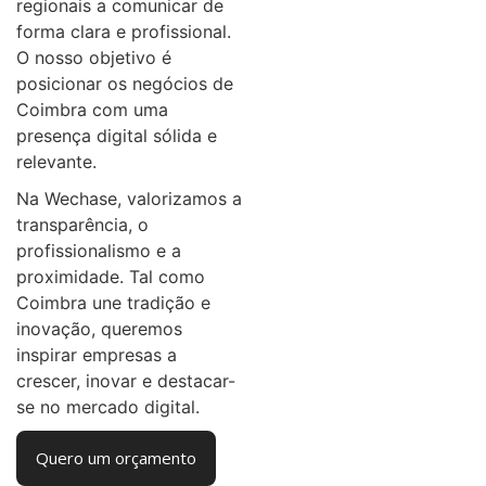
regionais a comunicar de
forma clara e profissional.
O nosso objetivo é
posicionar os negócios de
Coimbra com uma
presença digital sólida e
relevante.
Na Wechase, valorizamos a
transparência, o
profissionalismo e a
proximidade. Tal como
Coimbra une tradição e
inovação, queremos
inspirar empresas a
crescer, inovar e destacar-
se no mercado digital.
Quero um orçamento