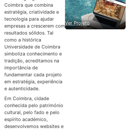
Coimbra que combina
estratégia, criatividade e
tecnologia para ajudar
Ver Projeto
empresas a crescerem com
resultados sólidos. Tal
como a histórica
Universidade de Coimbra
simboliza conhecimento e
tradição, acreditamos na
importância de
fundamentar cada projeto
em estratégia, experiência
e autenticidade.
Em Coimbra, cidade
conhecida pelo património
cultural, pelo fado e pelo
espírito académico,
desenvolvemos websites e