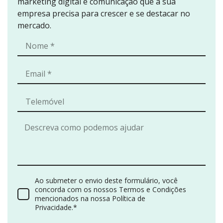
marketing digital e comunicação que a sua
empresa precisa para crescer e se destacar no
mercado.
Ao submeter o envio deste formulário, você
concorda com os nossos Termos e Condições
mencionados na nossa Política de
Privacidade.*