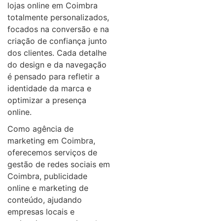
lojas online em Coimbra
totalmente personalizados,
focados na conversão e na
criação de confiança junto
dos clientes. Cada detalhe
do design e da navegação
é pensado para refletir a
identidade da marca e
optimizar a presença
online.
Como agência de
marketing em Coimbra,
oferecemos serviços de
gestão de redes sociais em
Coimbra, publicidade
online e marketing de
conteúdo, ajudando
empresas locais e