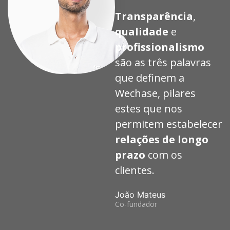
Transparência
,
qualidade
e
profissionalismo
são as três palavras
que definem a
Wechase, pilares
estes que nos
permitem estabelecer
relações de longo
prazo
com os
clientes.
João Mateus
Co-fundador