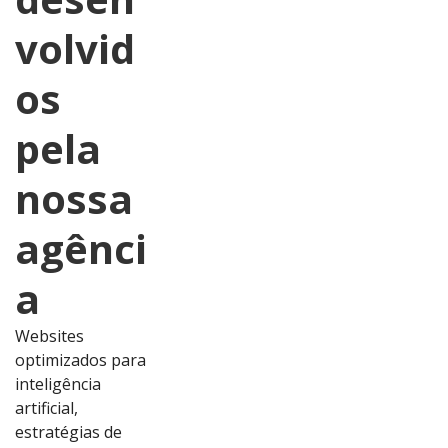
volvid
os
pela
nossa
agênci
a
Websites
optimizados para
inteligência
artificial,
estratégias de