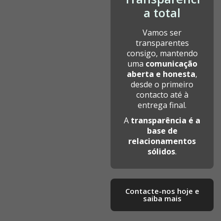
a total
Vamos ser
transparentes
consigo, mantendo
uma
comunicação
aberta e honesta
,
desde o primeiro
contacto até à
entrega final.
A
transparência é a
base de
relacionamentos
sólidos
.
Contacte-nos hoje e
saiba mais​