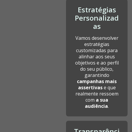
Estratégias
Personalizad
as
Vamos desenvolver
estratégias
customizadas para
alinhar aos seus
objetivos e ao perfil
do seu público,
garantindo
campanhas mais
assertivas
e que
realmente ressoem
com
a sua
audiência
.
Transparênci