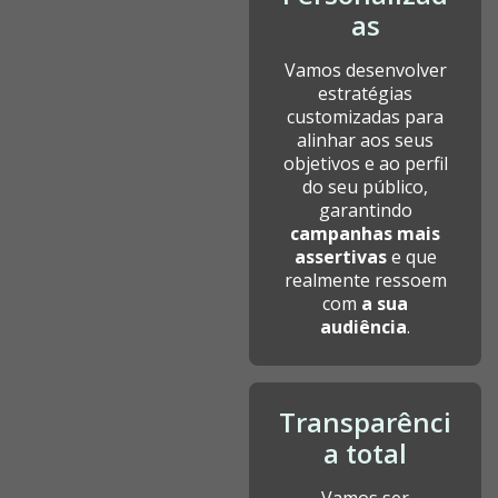
as
Vamos desenvolver
estratégias
customizadas para
alinhar aos seus
objetivos e ao perfil
do seu público,
garantindo
campanhas mais
assertivas
e que
realmente ressoem
com
a sua
audiência
.
Transparênci
a total