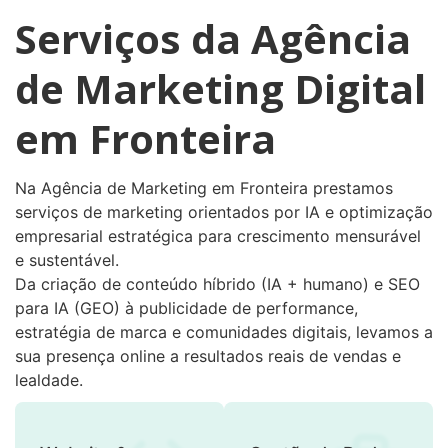
Serviços da Agência
de Marketing Digital
em Fronteira
Na Agência de Marketing em Fronteira prestamos
serviços de marketing orientados por IA e optimização
empresarial estratégica para crescimento mensurável
e sustentável.
Da criação de conteúdo híbrido (IA + humano) e SEO
para IA (GEO) à publicidade de performance,
estratégia de marca e comunidades digitais, levamos a
sua presença online a resultados reais de vendas e
lealdade.