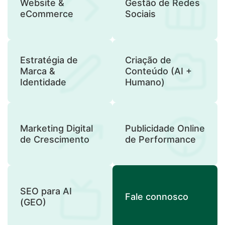
Website &
Gestão de Redes
eCommerce
Sociais
Estratégia de
Criação de
Marca &
Conteúdo (AI +
Identidade
Humano)
Marketing Digital
Publicidade Online
de Crescimento
de Performance
SEO para AI
Fale connosco
(GEO)