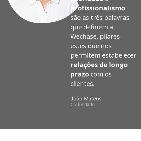
profissionalismo
são as três palavras
que definem a
Wechase, pilares
estes que nos
permitem estabelecer
relações de longo
prazo
com os
clientes.
João Mateus
Co-fundador