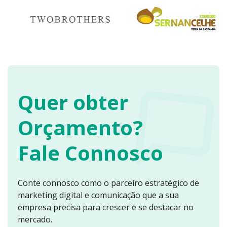
Quer obter
Orçamento?
Fale Connosco
Conte connosco como o parceiro estratégico de
marketing digital e comunicação que a sua
empresa precisa para crescer e se destacar no
mercado.