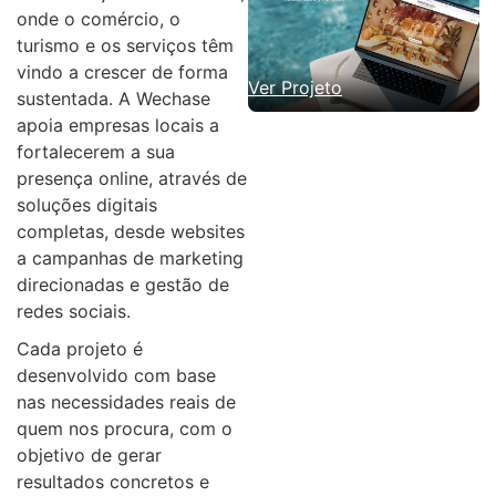
onde o comércio, o
turismo e os serviços têm
vindo a crescer de forma
Ver Projeto
sustentada. A Wechase
apoia empresas locais a
fortalecerem a sua
presença online, através de
soluções digitais
completas, desde websites
a campanhas de marketing
direcionadas e gestão de
redes sociais.
Cada projeto é
desenvolvido com base
nas necessidades reais de
quem nos procura, com o
objetivo de gerar
resultados concretos e