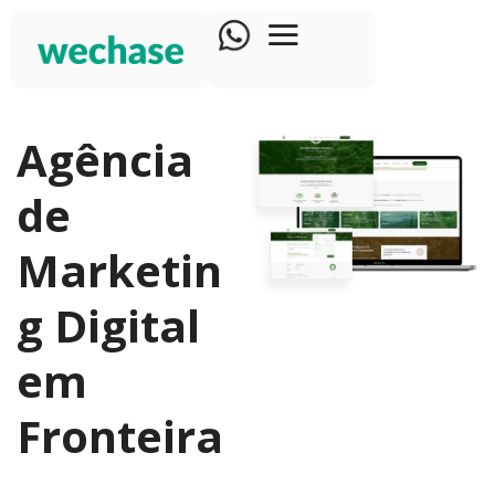
Agência
de
Marketin
g Digital
em
Fronteira