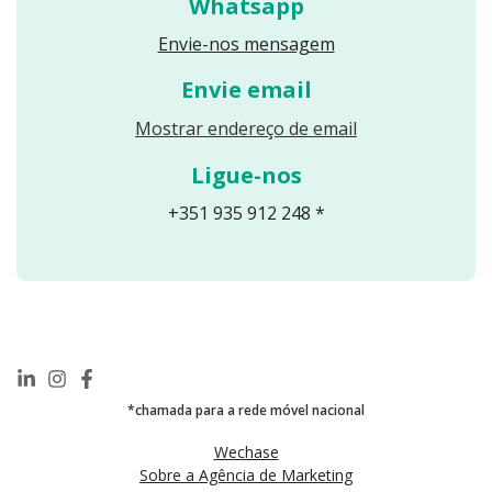
Whatsapp
Envie-nos mensagem
Envie email
Reveals an email
Mostrar endereço de email
Ligue-nos
+351 935 912 248 *
*chamada para a rede móvel nacional
Wechase
Sobre a Agência de Marketing