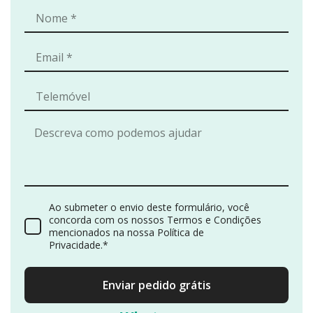
Ao submeter o envio deste formulário, você
concorda com os nossos Termos e Condições
mencionados na nossa Política de
Privacidade.*
Enviar pedido grátis