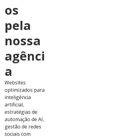
os
pela
nossa
agênci
a
Websites
optimizados para
inteligência
artificial,
estratégias de
automação de AI,
gestão de redes
sociais com