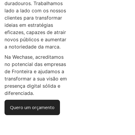
duradouros. Trabalhamos
lado a lado com os nossos
clientes para transformar
ideias em estratégias
eficazes, capazes de atrair
novos públicos e aumentar
a notoriedade da marca.
Na Wechase, acreditamos
no potencial das empresas
de Fronteira e ajudamos a
transformar a sua visão em
presença digital sólida e
diferenciada.
Quero um orçamento