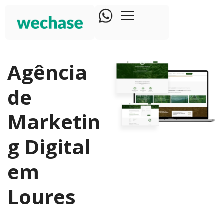
Agência
de
Marketin
g Digital
em
Loures