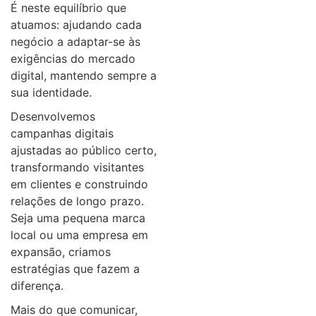
É neste equilíbrio que
atuamos: ajudando cada
negócio a adaptar-se às
exigências do mercado
digital, mantendo sempre a
sua identidade.
Desenvolvemos
campanhas digitais
ajustadas ao público certo,
transformando visitantes
em clientes e construindo
relações de longo prazo.
Seja uma pequena marca
local ou uma empresa em
expansão, criamos
estratégias que fazem a
diferença.
Mais do que comunicar,