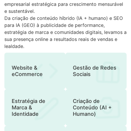
empresarial estratégica para crescimento mensurável
e sustentável.
Da criação de conteúdo híbrido (IA + humano) e SEO
para IA (GEO) à publicidade de performance,
estratégia de marca e comunidades digitais, levamos a
sua presença online a resultados reais de vendas e
lealdade.
Website &
Gestão de Redes
eCommerce
Sociais
Estratégia de
Criação de
Marca &
Conteúdo (AI +
Identidade
Humano)