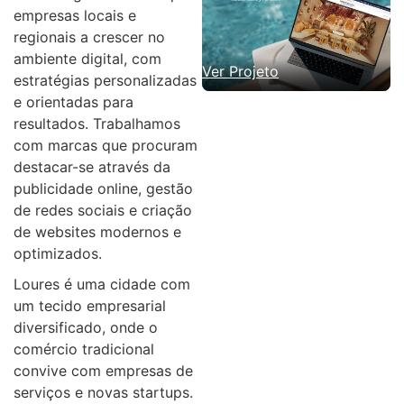
empresas locais e
regionais a crescer no
ambiente digital, com
Ver Projeto
estratégias personalizadas
e orientadas para
resultados. Trabalhamos
com marcas que procuram
destacar-se através da
publicidade online, gestão
de redes sociais e criação
de websites modernos e
optimizados.
Loures é uma cidade com
um tecido empresarial
diversificado, onde o
comércio tradicional
convive com empresas de
serviços e novas startups.