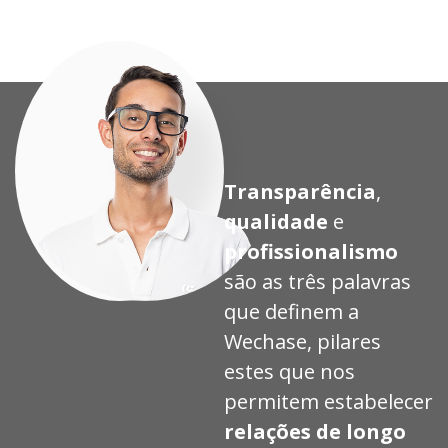
Transparência
,
qualidade
e
profissionalismo
são as três palavras
que definem a
Wechase, pilares
estes que nos
permitem estabelecer
relações de longo