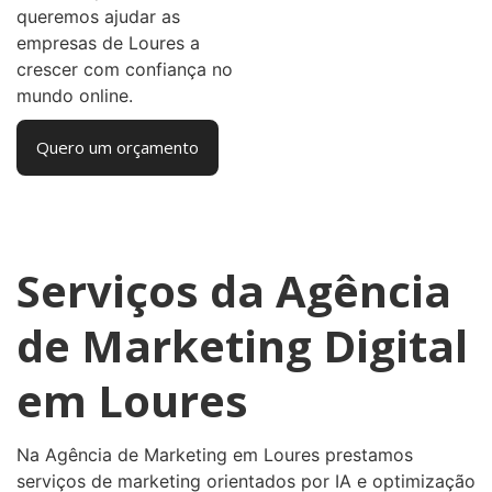
queremos ajudar as
empresas de Loures a
crescer com confiança no
mundo online.
Quero um orçamento
Serviços da Agência
de Marketing Digital
em Loures
Na Agência de Marketing em Loures prestamos
serviços de marketing orientados por IA e optimização