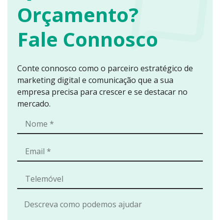
Orçamento?
Fale Connosco
Conte connosco como o parceiro estratégico de
marketing digital e comunicação que a sua
empresa precisa para crescer e se destacar no
mercado.