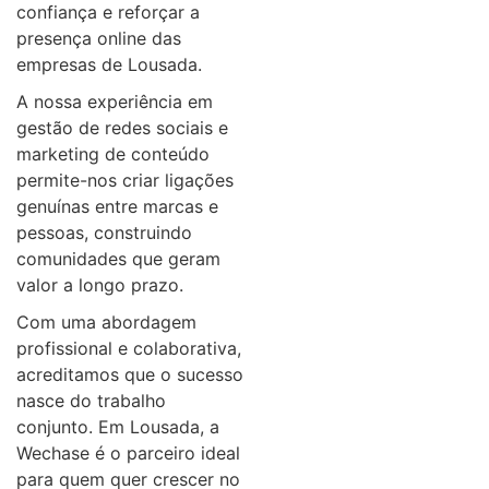
confiança e reforçar a
presença online das
empresas de Lousada.
A nossa experiência em
gestão de redes sociais e
marketing de conteúdo
permite-nos criar ligações
genuínas entre marcas e
pessoas, construindo
comunidades que geram
valor a longo prazo.
Com uma abordagem
profissional e colaborativa,
acreditamos que o sucesso
nasce do trabalho
conjunto. Em Lousada, a
Wechase é o parceiro ideal
para quem quer crescer no