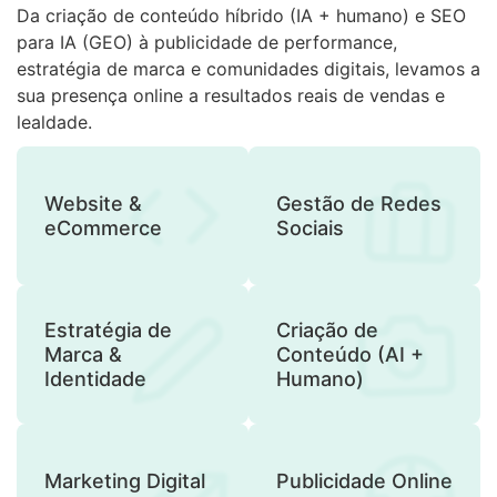
Da criação de conteúdo híbrido (IA + humano) e SEO
para IA (GEO) à publicidade de performance,
estratégia de marca e comunidades digitais, levamos a
sua presença online a resultados reais de vendas e
lealdade.
Website &
Gestão de Redes
eCommerce
Sociais
Estratégia de
Criação de
Marca &
Conteúdo (AI +
Identidade
Humano)
Marketing Digital
Publicidade Online