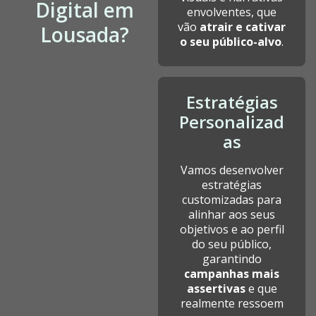
Digital em
envolventes, que
vão
atrair e cativar
Lousada?
o seu público-alvo
.
Estratégias
Personalizad
as
Vamos desenvolver
estratégias
customizadas para
alinhar aos seus
objetivos e ao perfil
do seu público,
garantindo
campanhas mais
assertivas
e que
realmente ressoem