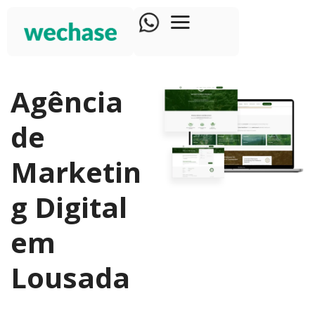
Agência
de
Marketin
g Digital
em
Lousada