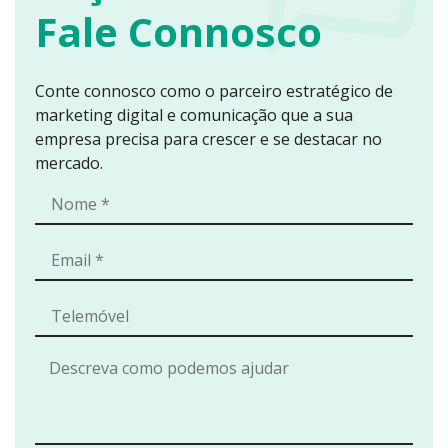
Fale Connosco
Conte connosco como o parceiro estratégico de
marketing digital e comunicação que a sua
empresa precisa para crescer e se destacar no
mercado.