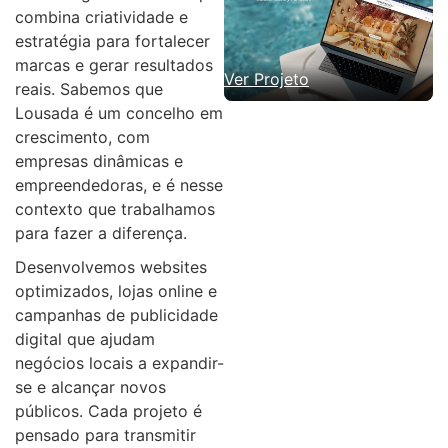
combina criatividade e
estratégia para fortalecer
marcas e gerar resultados
Ver Projeto
reais. Sabemos que
Lousada é um concelho em
crescimento, com
empresas dinâmicas e
empreendedoras, e é nesse
contexto que trabalhamos
para fazer a diferença.
Desenvolvemos websites
optimizados, lojas online e
campanhas de publicidade
digital que ajudam
negócios locais a expandir-
se e alcançar novos
públicos. Cada projeto é
pensado para transmitir