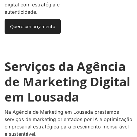
digital com estratégia e
autenticidade.
Quero um orçamento
Serviços da Agência
de Marketing Digital
em Lousada
Na Agência de Marketing em Lousada prestamos
serviços de marketing orientados por IA e optimização
empresarial estratégica para crescimento mensurável
e sustentável.