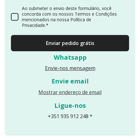
Ao submeter o envio deste formulário, você
concorda com os nossos Termos e Condições
mencionados na nossa Política de
Privacidade.*
Enviar pedido grátis
Whatsapp
Envie-nos mensagem
Envie email
Reveals an email
Mostrar endereço de email
Ligue-nos
+351 935 912 248 *