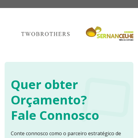
Quer obter
Orçamento?
Fale Connosco
Conte connosco como o parceiro estratégico de