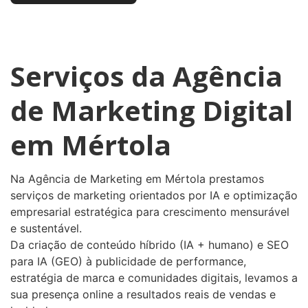
Serviços da Agência
de Marketing Digital
em Mértola
Na Agência de Marketing em Mértola prestamos
serviços de marketing orientados por IA e optimização
empresarial estratégica para crescimento mensurável
e sustentável.
Da criação de conteúdo híbrido (IA + humano) e SEO
para IA (GEO) à publicidade de performance,
estratégia de marca e comunidades digitais, levamos a
sua presença online a resultados reais de vendas e