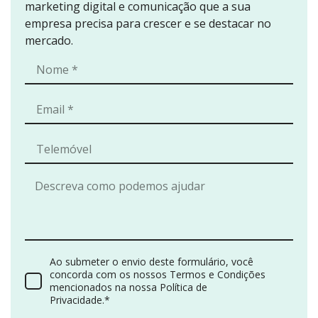
marketing digital e comunicação que a sua
empresa precisa para crescer e se destacar no
mercado.
Ao submeter o envio deste formulário, você
concorda com os nossos Termos e Condições
mencionados na nossa Política de
Privacidade.*