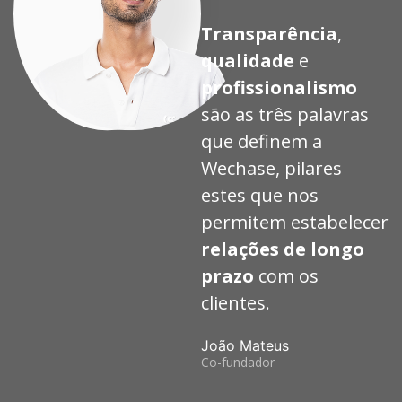
Transparência
,
qualidade
e
profissionalismo
são as três palavras
que definem a
Wechase, pilares
estes que nos
permitem estabelecer
relações de longo
prazo
com os
clientes.
João Mateus
Co-fundador