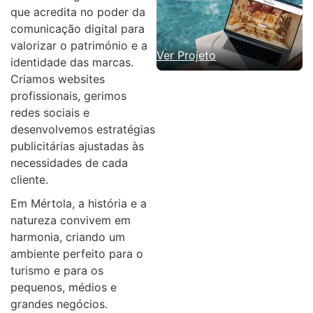
que acredita no poder da
comunicação digital para
valorizar o património e a
Ver Projeto
identidade das marcas.
Criamos websites
profissionais, gerimos
redes sociais e
desenvolvemos estratégias
publicitárias ajustadas às
necessidades de cada
cliente.
Em Mértola, a história e a
natureza convivem em
harmonia, criando um
ambiente perfeito para o
turismo e para os
pequenos, médios e
grandes negócios.