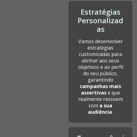
Estratégias
Personalizad
as
Vamos desenvolver
estratégias
customizadas para
alinhar aos seus
objetivos e ao perfil
do seu público,
garantindo
campanhas mais
assertivas
e que
realmente ressoem
com
a sua
audiência
.