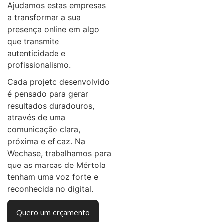
Ajudamos estas empresas
a transformar a sua
presença online em algo
que transmite
autenticidade e
profissionalismo.
Cada projeto desenvolvido
é pensado para gerar
resultados duradouros,
através de uma
comunicação clara,
próxima e eficaz. Na
Wechase, trabalhamos para
que as marcas de Mértola
tenham uma voz forte e
reconhecida no digital.
Quero um orçamento