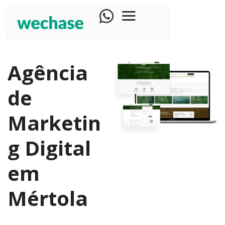
Agência
de
Marketin
g Digital
em
Mértola