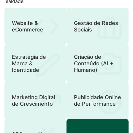
lealdade.
Website &
Gestão de Redes
eCommerce
Sociais
Estratégia de
Criação de
Marca &
Conteúdo (AI +
Identidade
Humano)
Marketing Digital
Publicidade Online
de Crescimento
de Performance