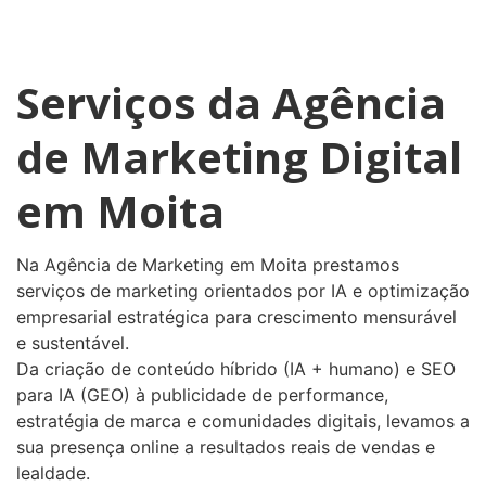
Serviços da Agência
de Marketing Digital
em Moita
Na Agência de Marketing em Moita prestamos
serviços de marketing orientados por IA e optimização
empresarial estratégica para crescimento mensurável
e sustentável.
Da criação de conteúdo híbrido (IA + humano) e SEO
para IA (GEO) à publicidade de performance,
estratégia de marca e comunidades digitais, levamos a
sua presença online a resultados reais de vendas e
lealdade.