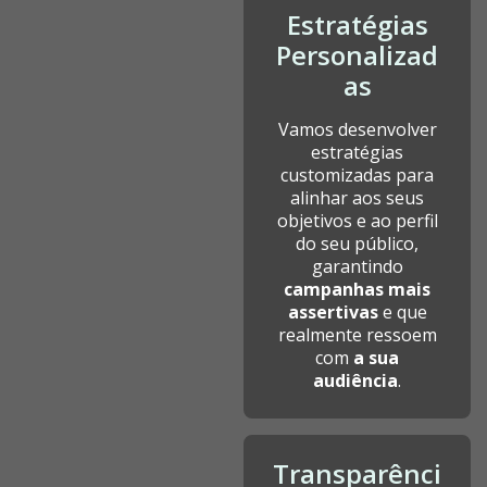
Estratégias
Personalizad
as
Vamos desenvolver
estratégias
customizadas para
alinhar aos seus
objetivos e ao perfil
do seu público,
garantindo
campanhas mais
assertivas
e que
realmente ressoem
com
a sua
audiência
.
Transparênci