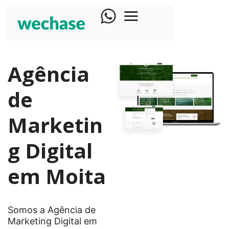
Agência
de
Marketin
g Digital
em Moita
Somos a Agência de
Marketing Digital em