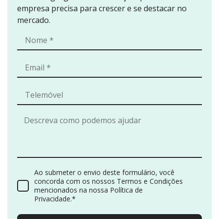
empresa precisa para crescer e se destacar no
mercado.
Ao submeter o envio deste formulário, você
concorda com os nossos Termos e Condições
mencionados na nossa Política de
Privacidade.*