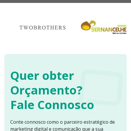
Quer obter
Orçamento?
Fale Connosco
Conte connosco como o parceiro estratégico de
marketing digital e comunicação que a sua