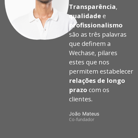
Transparência
,
qualidade
e
profissionalismo
são as três palavras
que definem a
Wechase, pilares
estes que nos
permitem estabelecer
relações de longo
prazo
com os
clientes.
João Mateus
Co-fundador