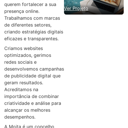
querem fortalecer a sua
Ver Projeto
presença online.
Trabalhamos com marcas
de diferentes setores,
criando estratégias digitais
eficazes e transparentes.
Criamos websites
optimizados, gerimos
redes sociais e
desenvolvemos campanhas
de publicidade digital que
geram resultados.
Acreditamos na
importância de combinar
criatividade e análise para
alcançar os melhores
desempenhos.
A Moita é um concelho