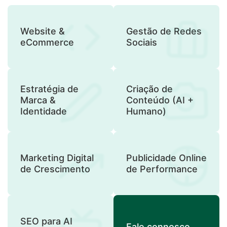
Website &
Gestão de Redes
eCommerce
Sociais
Estratégia de
Criação de
Marca &
Conteúdo (AI +
Identidade
Humano)
Marketing Digital
Publicidade Online
de Crescimento
de Performance
SEO para AI
Fale connosco