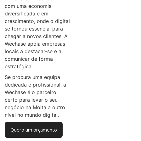
com uma economia
diversificada e em
crescimento, onde o digital
se tornou essencial para
chegar a novos clientes. A
Wechase apoia empresas
locais a destacar-se e a
comunicar de forma
estratégica.
Se procura uma equipa
dedicada e profissional, a
Wechase é o parceiro
certo para levar o seu
negócio na Moita a outro
nível no mundo digital.
Quero um orçamento