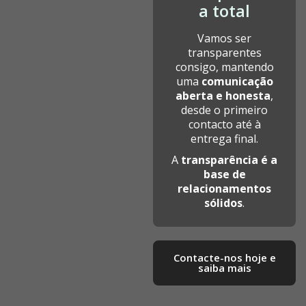
a total
Vamos ser
transparentes
consigo, mantendo
uma
comunicação
aberta e honesta
,
desde o primeiro
contacto até à
entrega final.
A
transparência é a
base de
relacionamentos
sólidos
.
Contacte-nos hoje e
saiba mais​