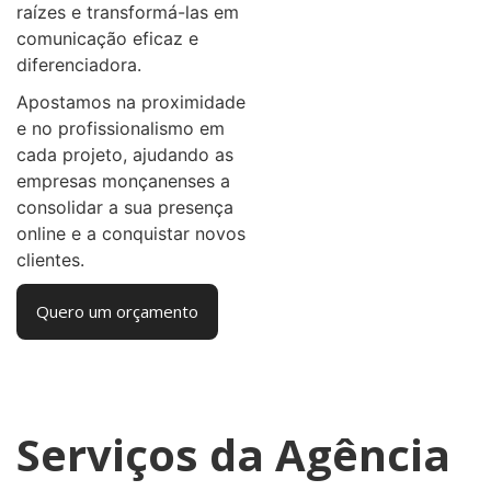
raízes e transformá-las em
comunicação eficaz e
diferenciadora.
Apostamos na proximidade
e no profissionalismo em
cada projeto, ajudando as
empresas monçanenses a
consolidar a sua presença
online e a conquistar novos
clientes.
Quero um orçamento
Serviços da Agência