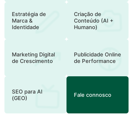
Estratégia de
Criação de
Marca &
Conteúdo (AI +
Identidade
Humano)
Marketing Digital
Publicidade Online
de Crescimento
de Performance
SEO para AI
Fale connosco
(GEO)