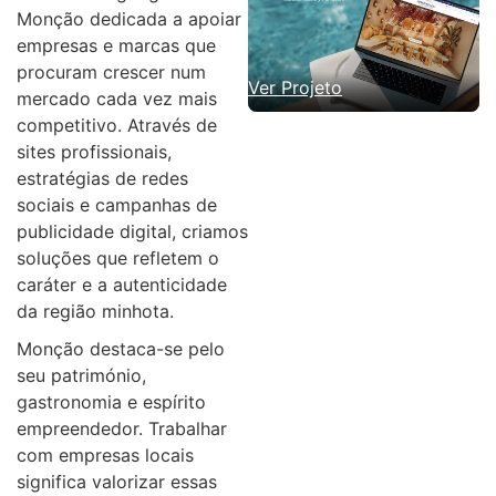
Monção dedicada a apoiar
empresas e marcas que
procuram crescer num
Ver Projeto
mercado cada vez mais
competitivo. Através de
sites profissionais,
estratégias de redes
sociais e campanhas de
publicidade digital, criamos
soluções que refletem o
caráter e a autenticidade
da região minhota.
Monção destaca-se pelo
seu património,
gastronomia e espírito
empreendedor. Trabalhar
com empresas locais
significa valorizar essas