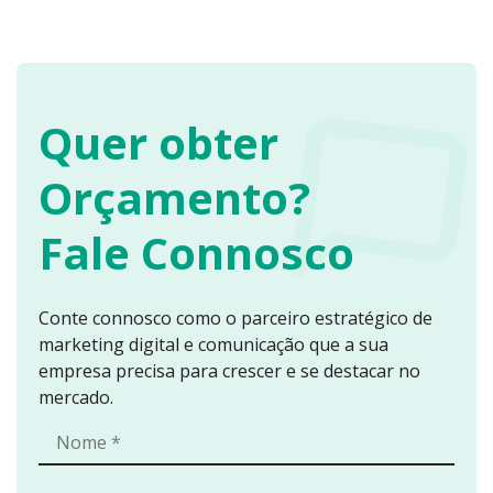
Quer obter
Orçamento?
Fale Connosco
Conte connosco como o parceiro estratégico de
marketing digital e comunicação que a sua
empresa precisa para crescer e se destacar no
mercado.