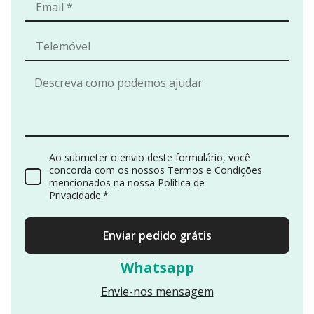
Ao submeter o envio deste formulário, você
concorda com os nossos Termos e Condições
mencionados na nossa Política de
Privacidade.*
Enviar pedido grátis
Whatsapp
Envie-nos mensagem