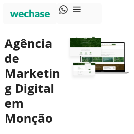
Agência
de
Marketin
g Digital
em
Monção