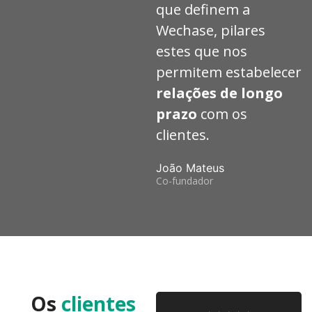
que definem a
Wechase, pilares
estes que nos
permitem estabelecer
relações de longo
prazo
com os
clientes.
João Mateus
Co-fundador
Os
clientes