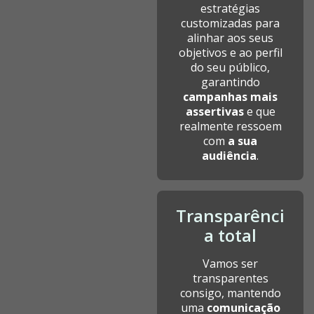
estratégias
customizadas para
alinhar aos seus
objetivos e ao perfil
do seu público,
garantindo
campanhas mais
assertivas
e que
realmente ressoem
com
a sua
audiência
.
Transparênci
a total
Vamos ser
transparentes
consigo, mantendo
uma
comunicação