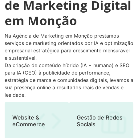
de Marketing Digital
em Monção
Na Agência de Marketing em Monção prestamos
serviços de marketing orientados por IA e optimização
empresarial estratégica para crescimento mensurável
e sustentável.
Da criação de conteúdo híbrido (IA + humano) e SEO
para IA (GEO) à publicidade de performance,
estratégia de marca e comunidades digitais, levamos a
sua presença online a resultados reais de vendas e
lealdade.
Website &
Gestão de Redes
eCommerce
Sociais