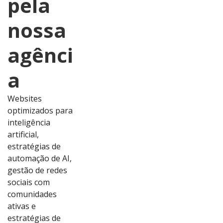
pela
nossa
agênci
a
Websites
optimizados para
inteligência
artificial,
estratégias de
automação de AI,
gestão de redes
sociais com
comunidades
ativas e
estratégias de