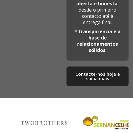
aberta e honesta
,
desde o primeiro
contacto até à
entrega final.
A
transparência é a
base de
relacionamentos
sólidos
.
Contacte-nos hoje e
saiba mais​