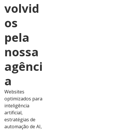
volvid
os
pela
nossa
agênci
a
Websites
optimizados para
inteligência
artificial,
estratégias de
automação de AI,