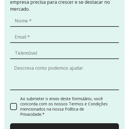
empresa precisa para crescer e se destacar no
mercado.
Ao submeter o envio deste formulário, você
concorda com os nossos Termos e Condições
mencionados na nossa Política de
Privacidade.*