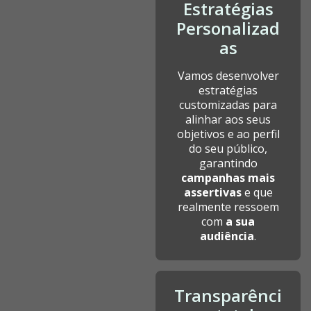
Estratégias
Personalizad
as
Vamos desenvolver
estratégias
customizadas para
alinhar aos seus
objetivos e ao perfil
do seu público,
garantindo
campanhas mais
assertivas
e que
realmente ressoem
com
a sua
audiência
.
Transparênci