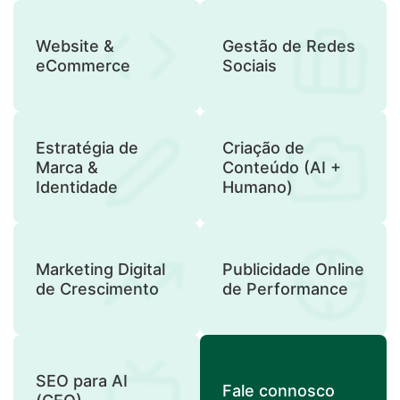
Website &
Gestão de Redes
eCommerce
Sociais
Estratégia de
Criação de
Marca &
Conteúdo (AI +
Identidade
Humano)
Marketing Digital
Publicidade Online
de Crescimento
de Performance
SEO para AI
Fale connosco