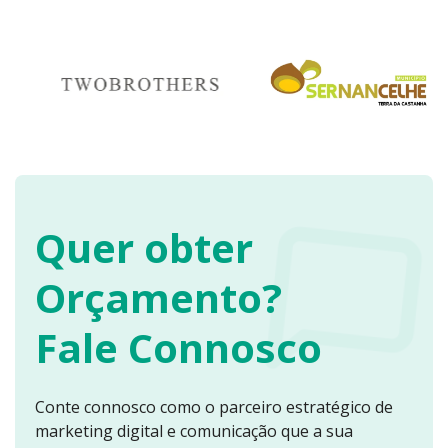
Quer obter
Orçamento?
Fale Connosco
Conte connosco como o parceiro estratégico de
marketing digital e comunicação que a sua