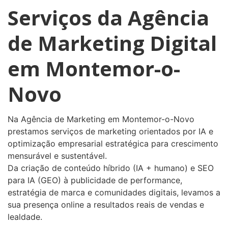
Serviços da Agência
de Marketing Digital
em Montemor-o-
Novo
Na Agência de Marketing em Montemor-o-Novo
prestamos serviços de marketing orientados por IA e
optimização empresarial estratégica para crescimento
mensurável e sustentável.
Da criação de conteúdo híbrido (IA + humano) e SEO
para IA (GEO) à publicidade de performance,
estratégia de marca e comunidades digitais, levamos a
sua presença online a resultados reais de vendas e
lealdade.