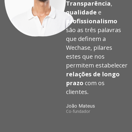
Transparência
,
qualidade
e
profissionalismo
são as três palavras
que definem a
Wechase, pilares
estes que nos
permitem estabelecer
relações de longo
prazo
com os
clientes.
João Mateus
Co-fundador