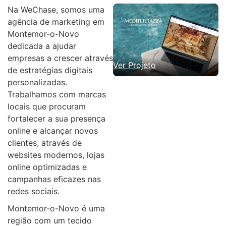
Na WeChase, somos uma
agência de marketing em
Montemor-o-Novo
dedicada a ajudar
empresas a crescer através
Ver Projeto
de estratégias digitais
personalizadas.
Trabalhamos com marcas
locais que procuram
fortalecer a sua presença
online e alcançar novos
clientes, através de
websites modernos, lojas
online optimizadas e
campanhas eficazes nas
redes sociais.
Montemor-o-Novo é uma
região com um tecido