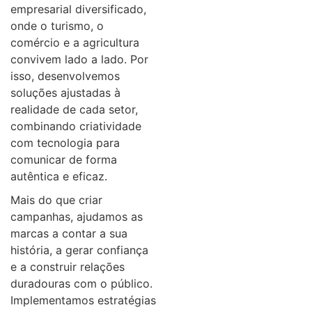
empresarial diversificado,
onde o turismo, o
comércio e a agricultura
convivem lado a lado. Por
isso, desenvolvemos
soluções ajustadas à
realidade de cada setor,
combinando criatividade
com tecnologia para
comunicar de forma
autêntica e eficaz.
Mais do que criar
campanhas, ajudamos as
marcas a contar a sua
história, a gerar confiança
e a construir relações
duradouras com o público.
Implementamos estratégias