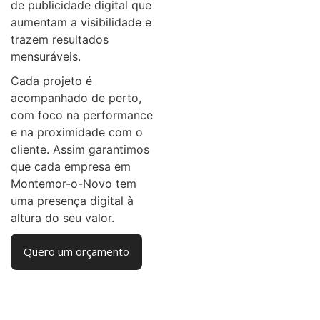
de publicidade digital que
aumentam a visibilidade e
trazem resultados
mensuráveis.
Cada projeto é
acompanhado de perto,
com foco na performance
e na proximidade com o
cliente. Assim garantimos
que cada empresa em
Montemor-o-Novo tem
uma presença digital à
altura do seu valor.
Quero um orçamento