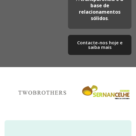
base de
relacionamentos
sólidos
.
Contacte-nos hoje e
saiba mais​