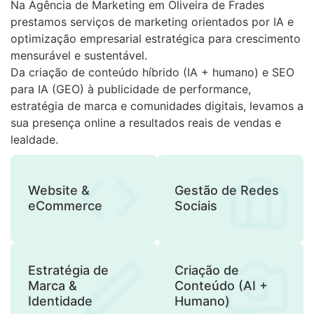
Na Agência de Marketing em Oliveira de Frades
prestamos serviços de marketing orientados por IA e
optimização empresarial estratégica para crescimento
mensurável e sustentável.
Da criação de conteúdo híbrido (IA + humano) e SEO
para IA (GEO) à publicidade de performance,
estratégia de marca e comunidades digitais, levamos a
sua presença online a resultados reais de vendas e
lealdade.
Website &
Gestão de Redes
eCommerce
Sociais
Estratégia de
Criação de
Marca &
Conteúdo (AI +
Identidade
Humano)