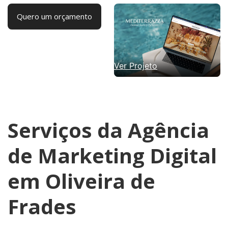
Quero um orçamento
Ver Projeto
Serviços da Agência
de Marketing Digital
em Oliveira de
Frades