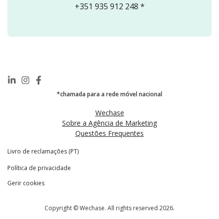
+351 935 912 248 *
*chamada para a rede móvel nacional
Wechase
Sobre a Agência de Marketing
Questões Frequentes
Livro de reclamações (PT)
Política de privacidade
Gerir cookies
Copyright © Wechase. All rights reserved 2026.