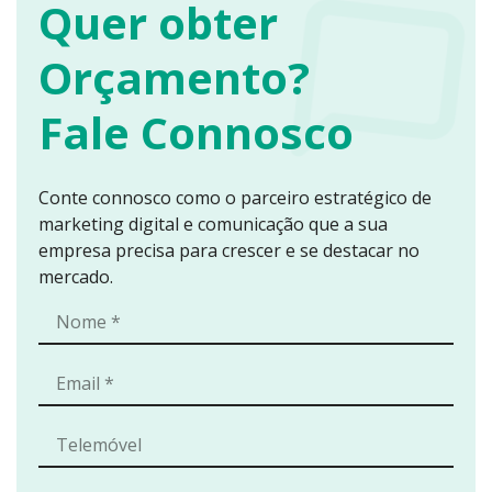
Quer obter
Orçamento?
Fale Connosco
Conte connosco como o parceiro estratégico de
marketing digital e comunicação que a sua
empresa precisa para crescer e se destacar no
mercado.