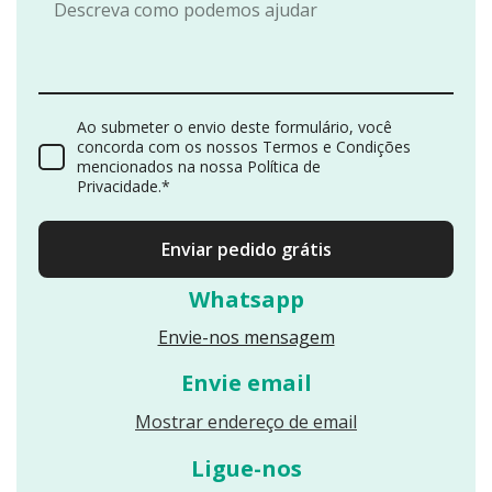
Ao submeter o envio deste formulário, você
concorda com os nossos Termos e Condições
mencionados na nossa Política de
Privacidade.*
Enviar pedido grátis
Whatsapp
Envie-nos mensagem
Envie email
Reveals an email
Mostrar endereço de email
Ligue-nos