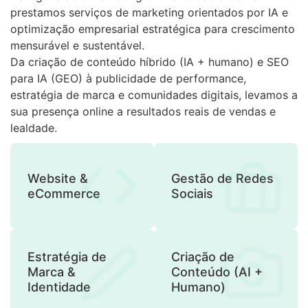
prestamos serviços de marketing orientados por IA e
optimização empresarial estratégica para crescimento
mensurável e sustentável.
Da criação de conteúdo híbrido (IA + humano) e SEO
para IA (GEO) à publicidade de performance,
estratégia de marca e comunidades digitais, levamos a
sua presença online a resultados reais de vendas e
lealdade.
Website &
Gestão de Redes
eCommerce
Sociais
Estratégia de
Criação de
Marca &
Conteúdo (AI +
Identidade
Humano)