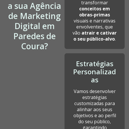
transformar
a sua Agência
conceitos em
de Marketing
obras-primas
visuais e narrativas
Digital em
envolventes, que
vão
atrair e cativar
Paredes de
o seu público-alvo
.
Coura?
Estratégias
Personalizad
as
Vamos desenvolver
estratégias
customizadas para
alinhar aos seus
objetivos e ao perfil
do seu público,
garantindo