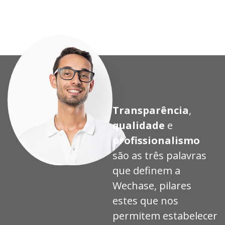
Transparência
,
qualidade
e
profissionalismo
são as três palavras
que definem a
Wechase, pilares
estes que nos
permitem estabelecer