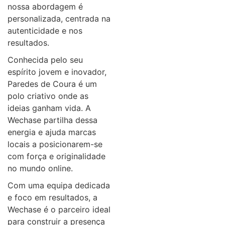
nossa abordagem é
personalizada, centrada na
autenticidade e nos
resultados.
Conhecida pelo seu
espírito jovem e inovador,
Paredes de Coura é um
polo criativo onde as
ideias ganham vida. A
Wechase partilha dessa
energia e ajuda marcas
locais a posicionarem-se
com força e originalidade
no mundo online.
Com uma equipa dedicada
e foco em resultados, a
Wechase é o parceiro ideal
para construir a presença