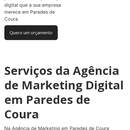
digital que a sua empresa
merece em Paredes de
Coura.
Quero um orçamento
Serviços da Agência
de Marketing Digital
em Paredes de
Coura
Na Agência de Marketing em Paredes de Coura