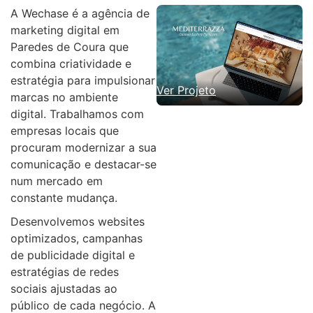
A Wechase é a agência de
marketing digital em
Paredes de Coura que
combina criatividade e
estratégia para impulsionar
Ver Projeto
marcas no ambiente
digital. Trabalhamos com
empresas locais que
procuram modernizar a sua
comunicação e destacar-se
num mercado em
constante mudança.
Desenvolvemos websites
optimizados, campanhas
de publicidade digital e
estratégias de redes
sociais ajustadas ao
público de cada negócio. A