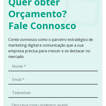
Quer obter
Orçamento?
Fale Connosco
Conte connosco como o parceiro estratégico de
marketing digital e comunicação que a sua
empresa precisa para crescer e se destacar no
mercado.