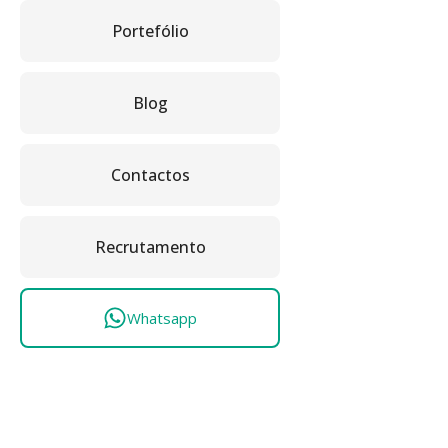
Portefólio
Blog
Contactos
Recrutamento
Whatsapp