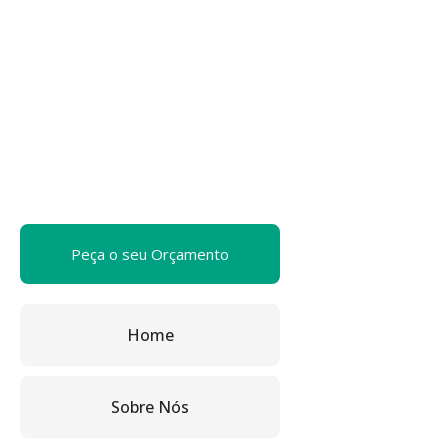
Peça o seu Orçamento
Home
Sobre Nós