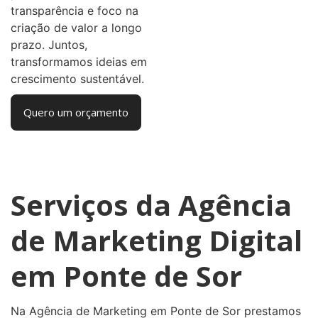
transparência e foco na
criação de valor a longo
prazo. Juntos,
transformamos ideias em
crescimento sustentável.
Quero um orçamento
Serviços da Agência
de Marketing Digital
em Ponte de Sor
Na Agência de Marketing em Ponte de Sor prestamos