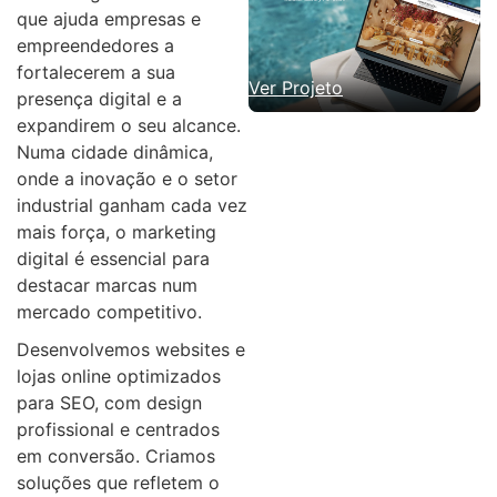
que ajuda empresas e
empreendedores a
fortalecerem a sua
Ver Projeto
presença digital e a
expandirem o seu alcance.
Numa cidade dinâmica,
onde a inovação e o setor
industrial ganham cada vez
mais força, o marketing
digital é essencial para
destacar marcas num
mercado competitivo.
Desenvolvemos websites e
lojas online optimizados
para SEO, com design
profissional e centrados
em conversão. Criamos
soluções que refletem o