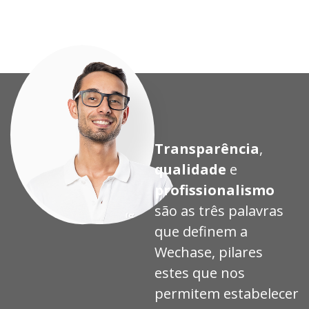
Transparência
,
qualidade
e
profissionalismo
são as três palavras
que definem a
Wechase, pilares
estes que nos
permitem estabelecer