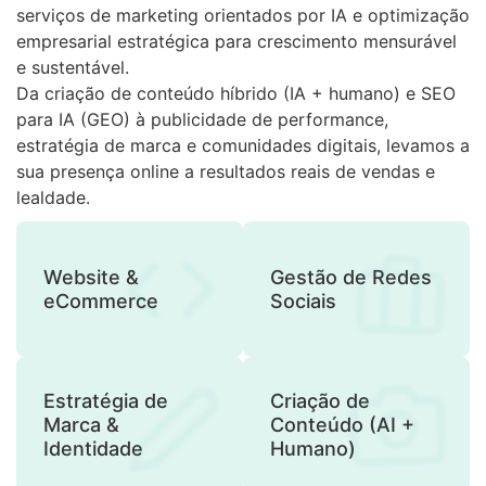
serviços de marketing orientados por IA e optimização
empresarial estratégica para crescimento mensurável
e sustentável.
Da criação de conteúdo híbrido (IA + humano) e SEO
para IA (GEO) à publicidade de performance,
estratégia de marca e comunidades digitais, levamos a
sua presença online a resultados reais de vendas e
lealdade.
Website &
Gestão de Redes
eCommerce
Sociais
Estratégia de
Criação de
Marca &
Conteúdo (AI +
Identidade
Humano)