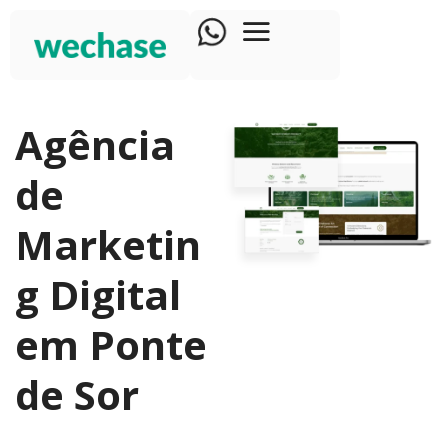
Agência
de
Marketin
g Digital
em Ponte
de Sor