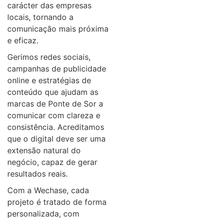
carácter das empresas
locais, tornando a
comunicação mais próxima
e eficaz.
Gerimos redes sociais,
campanhas de publicidade
online e estratégias de
conteúdo que ajudam as
marcas de Ponte de Sor a
comunicar com clareza e
consistência. Acreditamos
que o digital deve ser uma
extensão natural do
negócio, capaz de gerar
resultados reais.
Com a Wechase, cada
projeto é tratado de forma
personalizada, com