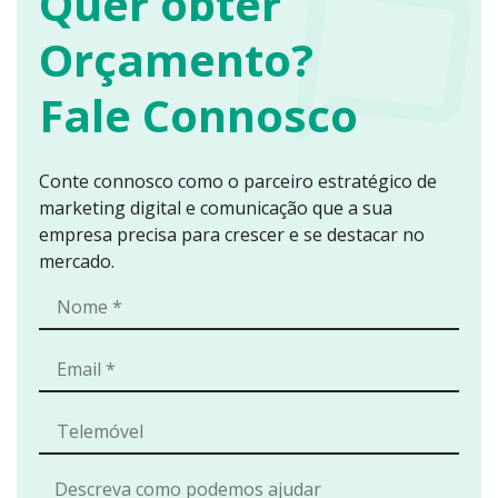
Quer obter
Orçamento?
Fale Connosco
Conte connosco como o parceiro estratégico de
marketing digital e comunicação que a sua
empresa precisa para crescer e se destacar no
mercado.