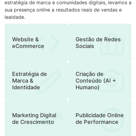
estratégia de marca e comunidades digitais, levamos a
sua presença online a resultados reais de vendas e
lealdade.
Website &
Gestão de Redes
eCommerce
Sociais
Estratégia de
Criação de
Marca &
Conteúdo (AI +
Identidade
Humano)
Marketing Digital
Publicidade Online
de Crescimento
de Performance