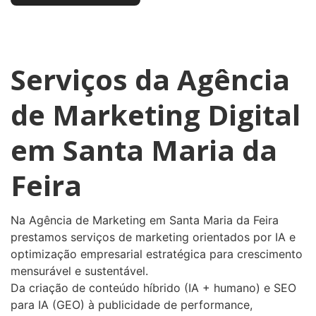
Serviços da Agência
de Marketing Digital
em Santa Maria da
Feira
Na Agência de Marketing em Santa Maria da Feira
prestamos serviços de marketing orientados por IA e
optimização empresarial estratégica para crescimento
mensurável e sustentável.
Da criação de conteúdo híbrido (IA + humano) e SEO
para IA (GEO) à publicidade de performance,