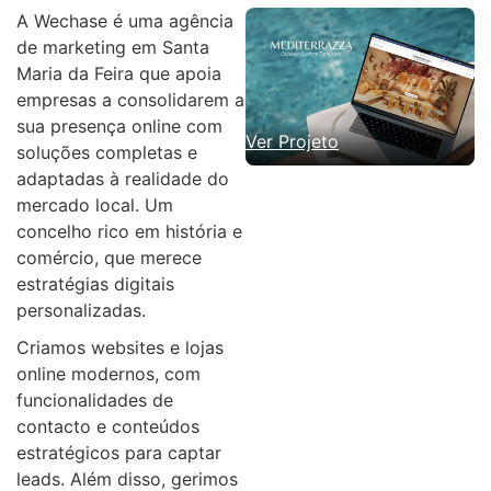
A Wechase é uma agência
de marketing em Santa
Maria da Feira que apoia
empresas a consolidarem a
sua presença online com
Ver Projeto
soluções completas e
adaptadas à realidade do
mercado local. Um
concelho rico em história e
comércio, que merece
estratégias digitais
personalizadas.
Criamos websites e lojas
online modernos, com
funcionalidades de
contacto e conteúdos
estratégicos para captar
leads. Além disso, gerimos