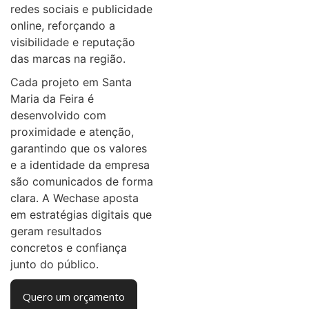
redes sociais e publicidade
online, reforçando a
visibilidade e reputação
das marcas na região.
Cada projeto em Santa
Maria da Feira é
desenvolvido com
proximidade e atenção,
garantindo que os valores
e a identidade da empresa
são comunicados de forma
clara. A Wechase aposta
em estratégias digitais que
geram resultados
concretos e confiança
junto do público.
Quero um orçamento