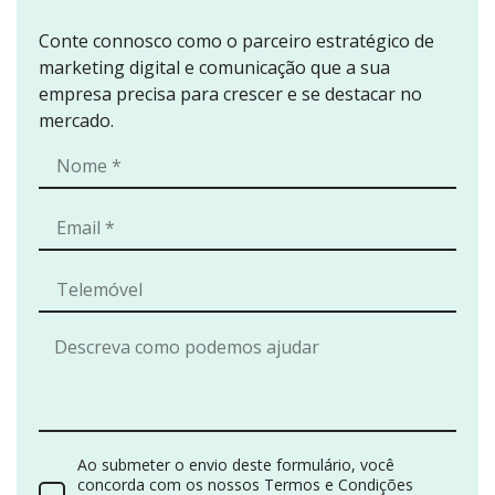
Conte connosco como o parceiro estratégico de
marketing digital e comunicação que a sua
empresa precisa para crescer e se destacar no
mercado.
Ao submeter o envio deste formulário, você
concorda com os nossos Termos e Condições