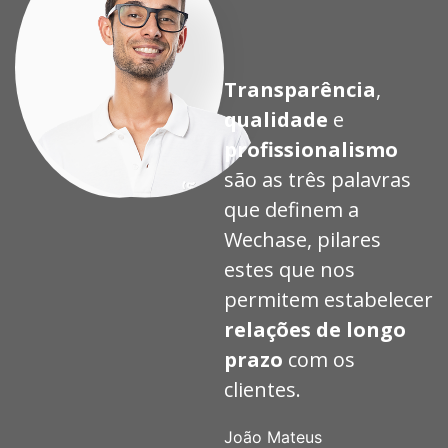
Transparência
,
qualidade
e
profissionalismo
são as três palavras
que definem a
Wechase, pilares
estes que nos
permitem estabelecer
relações de longo
prazo
com os
clientes.
João Mateus