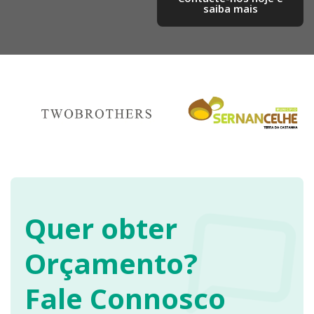
saiba mais​
Quer obter
Orçamento?
Fale Connosco