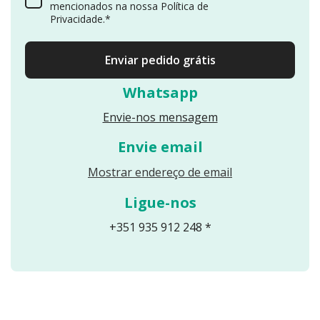
mencionados na nossa Política de
Privacidade.*
Enviar pedido grátis
Whatsapp
Envie-nos mensagem
Envie email
Reveals an email
Mostrar endereço de email
Ligue-nos
+351 935 912 248 *