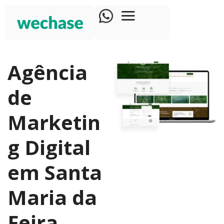
Agência
de
Marketin
g Digital
em Santa
Maria da
Feira