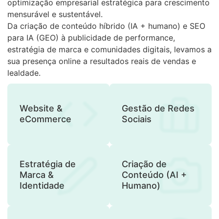
optimização empresarial estratégica para crescimento
mensurável e sustentável.
Da criação de conteúdo híbrido (IA + humano) e SEO
para IA (GEO) à publicidade de performance,
estratégia de marca e comunidades digitais, levamos a
sua presença online a resultados reais de vendas e
lealdade.
Website &
Gestão de Redes
eCommerce
Sociais
Estratégia de
Criação de
Marca &
Conteúdo (AI +
Identidade
Humano)