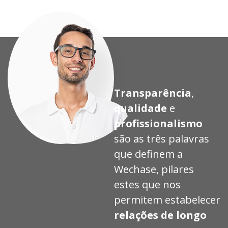
Transparência
,
qualidade
e
profissionalismo
são as três palavras
que definem a
Wechase, pilares
estes que nos
permitem estabelecer
relações de longo