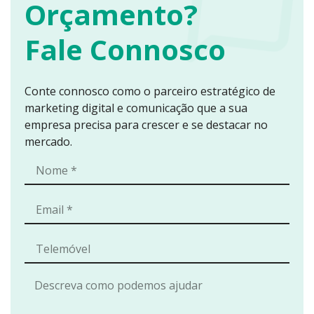
Orçamento?
Fale Connosco
Conte connosco como o parceiro estratégico de
marketing digital e comunicação que a sua
empresa precisa para crescer e se destacar no
mercado.