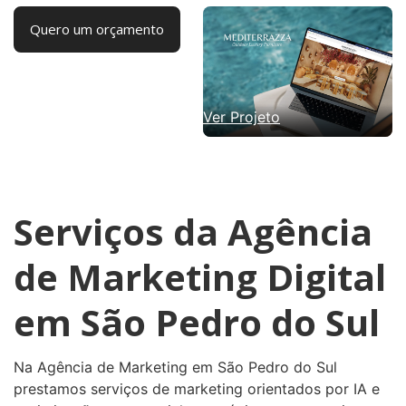
Quero um orçamento
Ver Projeto
Serviços da Agência
de Marketing Digital
em São Pedro do Sul
Na Agência de Marketing em São Pedro do Sul
prestamos serviços de marketing orientados por IA e