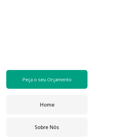
Peça o seu Orçamento
Home
Sobre Nós