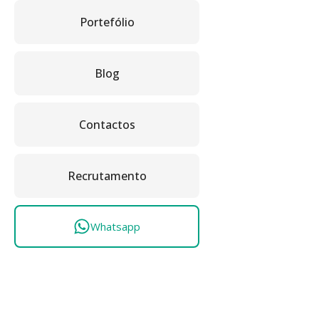
Portefólio
Blog
Contactos
Recrutamento
Whatsapp