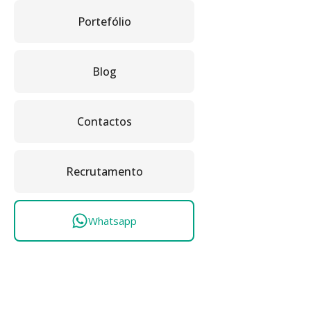
Portefólio
Blog
Contactos
Recrutamento
Whatsapp