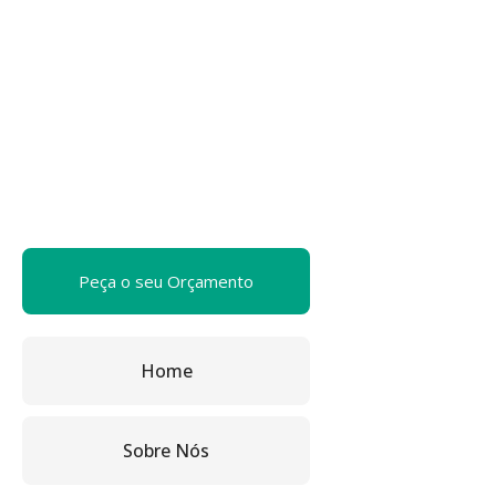
Peça o seu Orçamento
Home
Sobre Nós