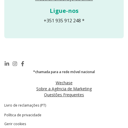
Ligue-nos
+351 935 912 248 *
*chamada para a rede móvel nacional
Wechase
Sobre a Agência de Marketing
Questões Frequentes
Livro de reclamações (PT)
Política de privacidade
Gerir cookies