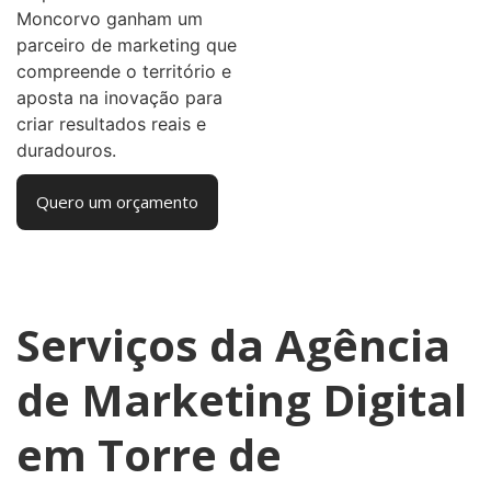
Moncorvo ganham um
parceiro de marketing que
compreende o território e
aposta na inovação para
criar resultados reais e
duradouros.
Quero um orçamento
Serviços da Agência
de Marketing Digital
em Torre de