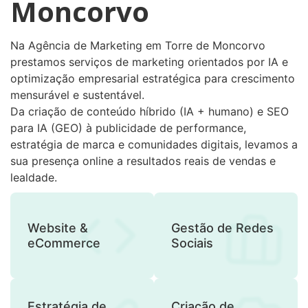
Moncorvo
Na Agência de Marketing em Torre de Moncorvo
prestamos serviços de marketing orientados por IA e
optimização empresarial estratégica para crescimento
mensurável e sustentável.
Da criação de conteúdo híbrido (IA + humano) e SEO
para IA (GEO) à publicidade de performance,
estratégia de marca e comunidades digitais, levamos a
sua presença online a resultados reais de vendas e
lealdade.
Website &
Gestão de Redes
eCommerce
Sociais
Estratégia de
Criação de