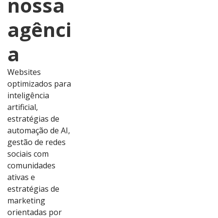
nossa
agênci
a
Websites
optimizados para
inteligência
artificial,
estratégias de
automação de AI,
gestão de redes
sociais com
comunidades
ativas e
estratégias de
marketing
orientadas por