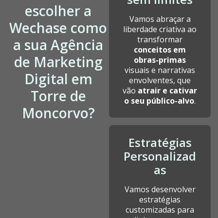
escolher a
Vamos abraçar a
Wechase como
liberdade criativa ao
transformar
a sua Agência
conceitos em
de Marketing
obras-primas
visuais e narrativas
Digital em
envolventes, que
vão
atrair e cativar
Torre de
o seu público-alvo
.
Moncorvo?
Estratégias
Personalizad
as
Vamos desenvolver
estratégias
customizadas para