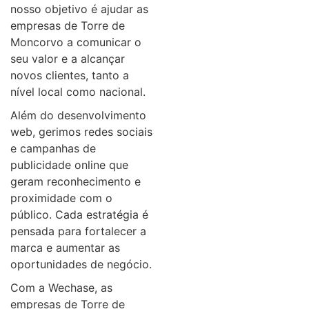
nosso objetivo é ajudar as
empresas de Torre de
Moncorvo a comunicar o
seu valor e a alcançar
novos clientes, tanto a
nível local como nacional.
Além do desenvolvimento
web, gerimos redes sociais
e campanhas de
publicidade online que
geram reconhecimento e
proximidade com o
público. Cada estratégia é
pensada para fortalecer a
marca e aumentar as
oportunidades de negócio.
Com a Wechase, as
empresas de Torre de