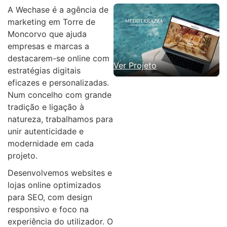
A Wechase é a agência de
marketing em Torre de
Moncorvo que ajuda
empresas e marcas a
destacarem-se online com
Ver Projeto
estratégias digitais
eficazes e personalizadas.
Num concelho com grande
tradição e ligação à
natureza, trabalhamos para
unir autenticidade e
modernidade em cada
projeto.
Desenvolvemos websites e
lojas online optimizados
para SEO, com design
responsivo e foco na
experiência do utilizador. O