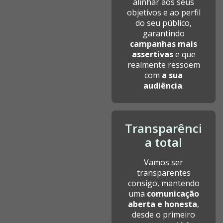
alinhar aos seus
objetivos e ao perfil
do seu público,
garantindo
campanhas mais
assertivas
e que
realmente ressoem
com
a sua
audiência
.
Transparênci
a total
Vamos ser
transparentes
consigo, mantendo
uma
comunicação
aberta e honesta
,
desde o primeiro