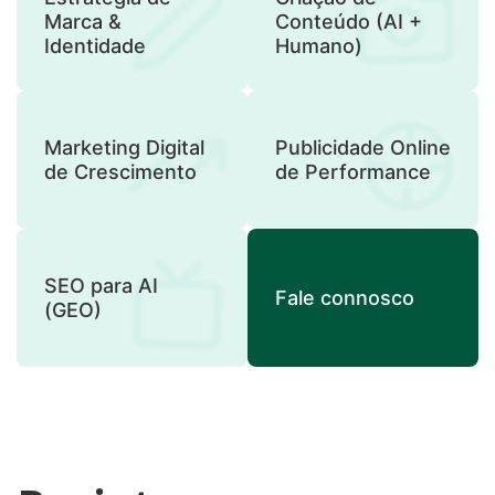
Marca &
Conteúdo (AI +
Identidade
Humano)
Marketing Digital
Publicidade Online
de Crescimento
de Performance
SEO para AI
Fale connosco
(GEO)