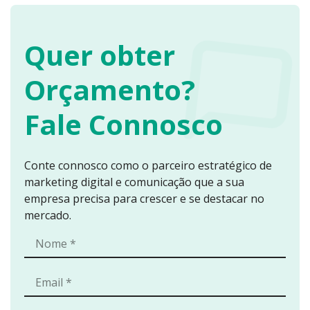
Quer obter
Orçamento?
Fale Connosco
Conte connosco como o parceiro estratégico de
marketing digital e comunicação que a sua
empresa precisa para crescer e se destacar no
mercado.