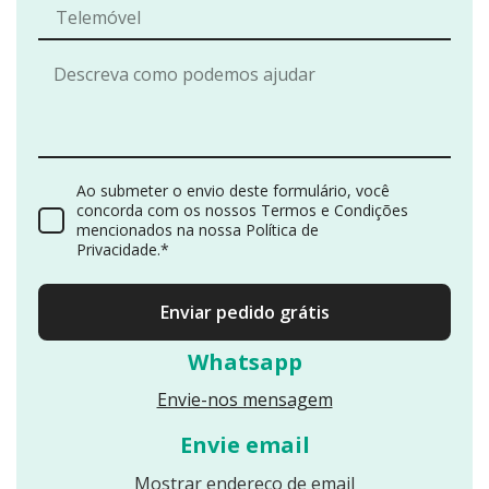
Ao submeter o envio deste formulário, você
concorda com os nossos Termos e Condições
mencionados na nossa Política de
Privacidade.*
Enviar pedido grátis
Whatsapp
Envie-nos mensagem
Envie email
Reveals an email
Mostrar endereço de email