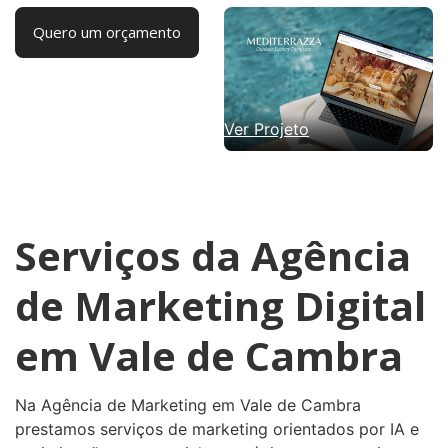
Quero um orçamento
Ver Projeto
Serviços da Agência
de Marketing Digital
em Vale de Cambra
Na Agência de Marketing em Vale de Cambra
prestamos serviços de marketing orientados por IA e