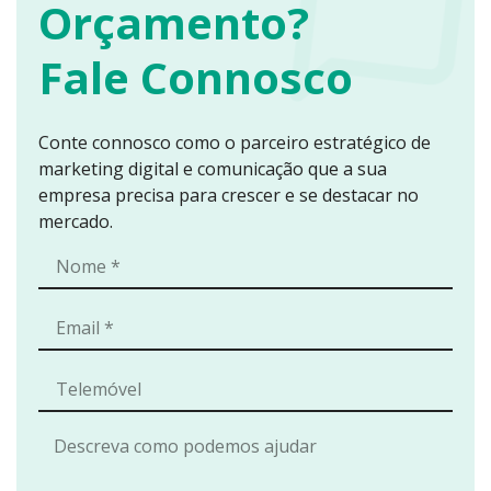
Orçamento?
Fale Connosco
Conte connosco como o parceiro estratégico de
marketing digital e comunicação que a sua
empresa precisa para crescer e se destacar no
mercado.