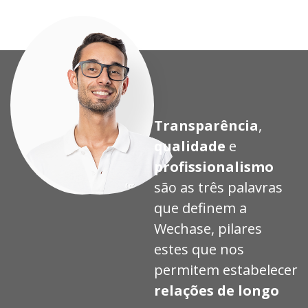
Transparência
,
qualidade
e
profissionalismo
são as três palavras
que definem a
Wechase, pilares
estes que nos
permitem estabelecer
relações de longo