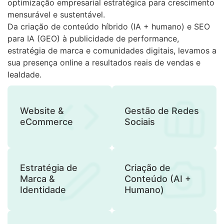
optimização empresarial estratégica para crescimento
mensurável e sustentável.
Da criação de conteúdo híbrido (IA + humano) e SEO
para IA (GEO) à publicidade de performance,
estratégia de marca e comunidades digitais, levamos a
sua presença online a resultados reais de vendas e
lealdade.
Website &
Gestão de Redes
eCommerce
Sociais
Estratégia de
Criação de
Marca &
Conteúdo (AI +
Identidade
Humano)