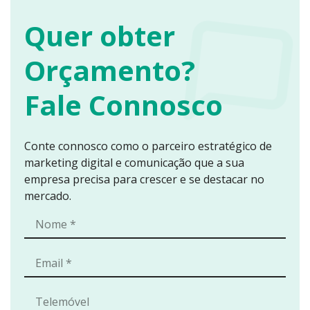
Quer obter
Orçamento?
Fale Connosco
Conte connosco como o parceiro estratégico de
marketing digital e comunicação que a sua
empresa precisa para crescer e se destacar no
mercado.