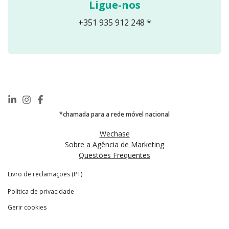
Ligue-nos
+351 935 912 248 *
*chamada para a rede móvel nacional
Wechase
Sobre a Agência de Marketing
Questões Frequentes
Livro de reclamações (PT)
Política de privacidade
Gerir cookies