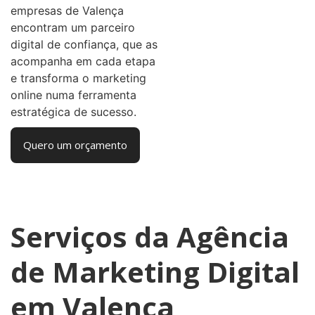
empresas de Valença
encontram um parceiro
digital de confiança, que as
acompanha em cada etapa
e transforma o marketing
online numa ferramenta
estratégica de sucesso.
Quero um orçamento
Serviços da Agência
de Marketing Digital
em Valença