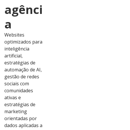
agênci
a
Websites
optimizados para
inteligência
artificial,
estratégias de
automação de AI,
gestão de redes
sociais com
comunidades
ativas e
estratégias de
marketing
orientadas por
dados aplicadas a
Ver
Ver
Ver
Ver