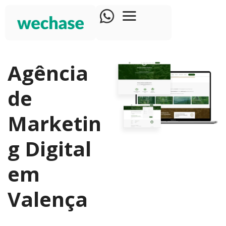
Agência
de
Marketin
g Digital
em
Valença