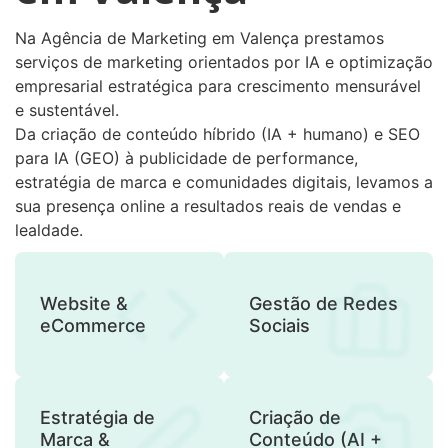
Na Agência de Marketing em Valença prestamos
serviços de marketing orientados por IA e optimização
empresarial estratégica para crescimento mensurável
e sustentável.
Da criação de conteúdo híbrido (IA + humano) e SEO
para IA (GEO) à publicidade de performance,
estratégia de marca e comunidades digitais, levamos a
sua presença online a resultados reais de vendas e
lealdade.
Website &
Gestão de Redes
eCommerce
Sociais
Estratégia de
Criação de
Marca &
Conteúdo (AI +