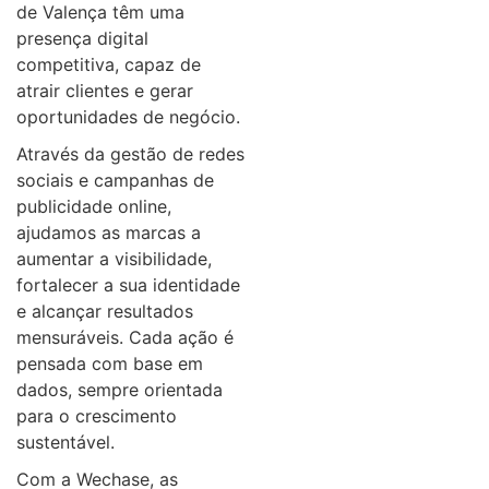
de Valença têm uma
presença digital
competitiva, capaz de
atrair clientes e gerar
oportunidades de negócio.
Através da gestão de redes
sociais e campanhas de
publicidade online,
ajudamos as marcas a
aumentar a visibilidade,
fortalecer a sua identidade
e alcançar resultados
mensuráveis. Cada ação é
pensada com base em
dados, sempre orientada
para o crescimento
sustentável.
Com a Wechase, as