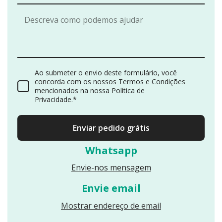
Ao submeter o envio deste formulário, você
concorda com os nossos Termos e Condições
mencionados na nossa Política de
Privacidade.*
Enviar pedido grátis
Whatsapp
Envie-nos mensagem
Envie email
Reveals an email
Mostrar endereço de email