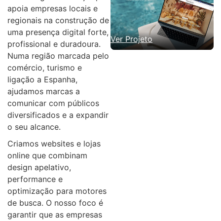
apoia empresas locais e
regionais na construção de
uma presença digital forte,
Ver Projeto
profissional e duradoura.
Numa região marcada pelo
comércio, turismo e
ligação a Espanha,
ajudamos marcas a
comunicar com públicos
diversificados e a expandir
o seu alcance.
Criamos websites e lojas
online que combinam
design apelativo,
performance e
optimização para motores
de busca. O nosso foco é
garantir que as empresas