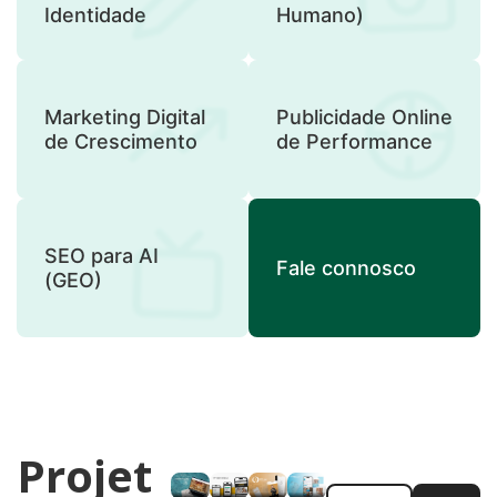
Identidade
Humano)
Marketing Digital
Publicidade Online
de Crescimento
de Performance
SEO para AI
Fale connosco
(GEO)
Projet