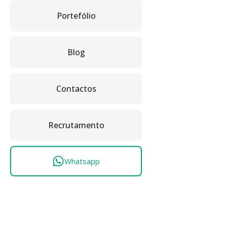
Portefólio
Blog
Contactos
Recrutamento
Whatsapp