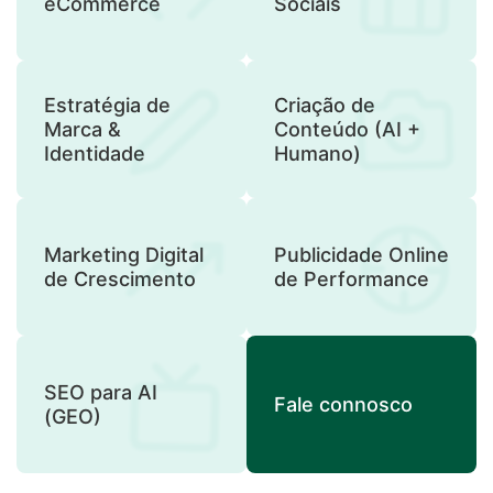
eCommerce
Sociais
Estratégia de
Criação de
Marca &
Conteúdo (AI +
Identidade
Humano)
Marketing Digital
Publicidade Online
de Crescimento
de Performance
SEO para AI
Fale connosco
(GEO)