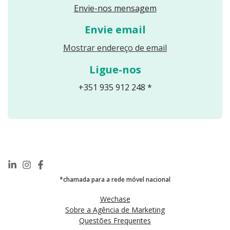
Envie-nos mensagem
Envie email
Reveals an email
Mostrar endereço de email
Ligue-nos
+351 935 912 248 *
*chamada para a rede móvel nacional
Wechase
Sobre a Agência de Marketing
Questões Frequentes