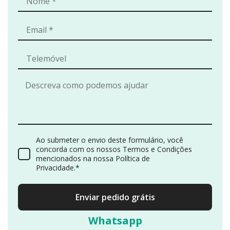
Ao submeter o envio deste formulário, você
concorda com os nossos Termos e Condições
mencionados na nossa Política de
Privacidade.*
Enviar pedido grátis
Whatsapp