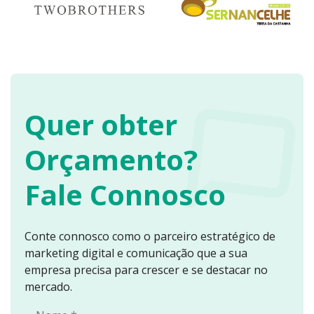
Quer obter
Orçamento?
Fale Connosco
Conte connosco como o parceiro estratégico de
marketing digital e comunicação que a sua
empresa precisa para crescer e se destacar no
mercado.