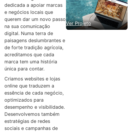
dedicada a apoiar marcas
e negócios locais que
querem dar um novo passo
Ver Projeto
na sua comunicação
digital. Numa terra de
paisagens deslumbrantes e
de forte tradição agrícola,
acreditamos que cada
marca tem uma história
única para contar.
Criamos websites e lojas
online que traduzem a
essência de cada negócio,
optimizados para
desempenho e visibilidade.
Desenvolvemos também
estratégias de redes
sociais e campanhas de