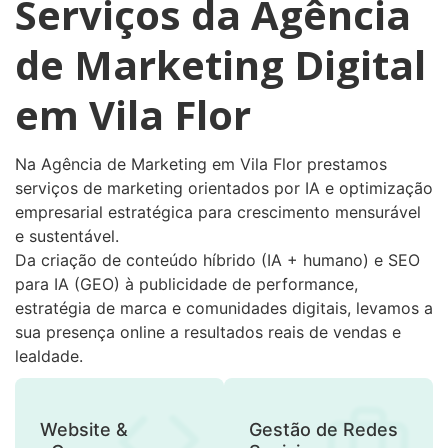
Serviços da Agência
de Marketing Digital
em Vila Flor
Na Agência de Marketing em Vila Flor prestamos
serviços de marketing orientados por IA e optimização
empresarial estratégica para crescimento mensurável
e sustentável.
Da criação de conteúdo híbrido (IA + humano) e SEO
para IA (GEO) à publicidade de performance,
estratégia de marca e comunidades digitais, levamos a
sua presença online a resultados reais de vendas e
lealdade.
Website &
Gestão de Redes