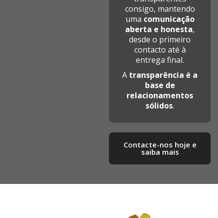
consigo, mantendo
uma
comunicação
aberta e honesta
,
desde o primeiro
contacto até à
entrega final.
A
transparência é a
base de
relacionamentos
sólidos
.
Contacte-nos hoje e
saiba mais​