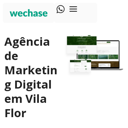
Agência
de
Marketin
g Digital
em Vila
Flor