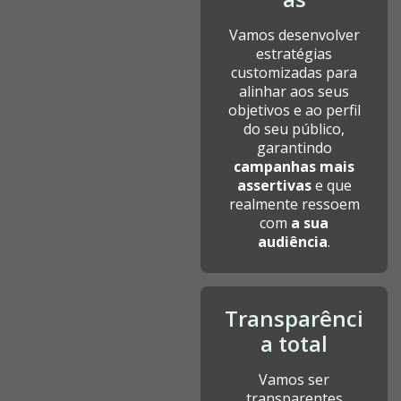
Vamos desenvolver
estratégias
customizadas para
alinhar aos seus
objetivos e ao perfil
do seu público,
garantindo
campanhas mais
assertivas
e que
realmente ressoem
com
a sua
audiência
.
Transparênci
a total
Vamos ser
transparentes