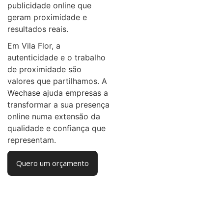
publicidade online que
geram proximidade e
resultados reais.
Em Vila Flor, a
autenticidade e o trabalho
de proximidade são
valores que partilhamos. A
Wechase ajuda empresas a
transformar a sua presença
online numa extensão da
qualidade e confiança que
representam.
Quero um orçamento