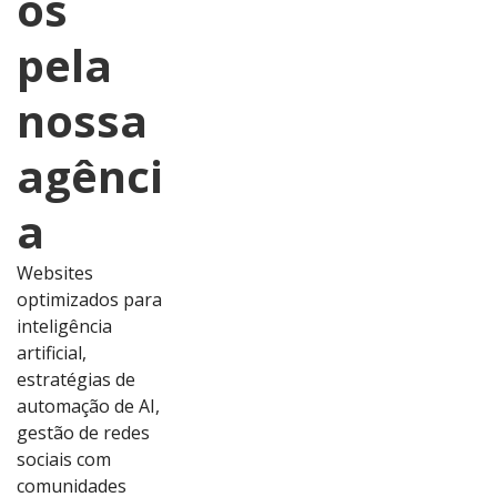
os
pela
nossa
agênci
a
Websites
optimizados para
inteligência
artificial,
estratégias de
automação de AI,
gestão de redes
sociais com
comunidades