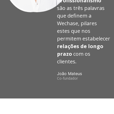
profissionalismo
são as três palavras
que definem a
Wechase, pilares
estes que nos
permitem estabelecer
relações de longo
prazo
com os
clientes.
João Mateus
Co-fundador