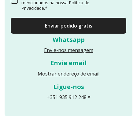
mencionados na nossa Política de
Privacidade.*
Enviar pedido grátis
Whatsapp
Envie-nos mensagem
Envie email
Reveals an email
Mostrar endereço de email
Ligue-nos
+351 935 912 248 *