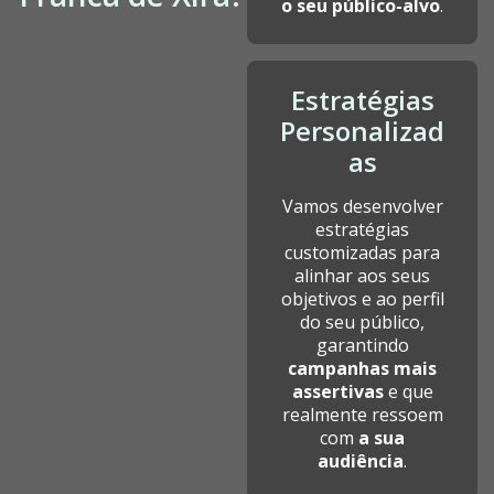
o seu público-alvo
.
Estratégias
Personalizad
as
Vamos desenvolver
estratégias
customizadas para
alinhar aos seus
objetivos e ao perfil
do seu público,
garantindo
campanhas mais
assertivas
e que
realmente ressoem
com
a sua
audiência
.