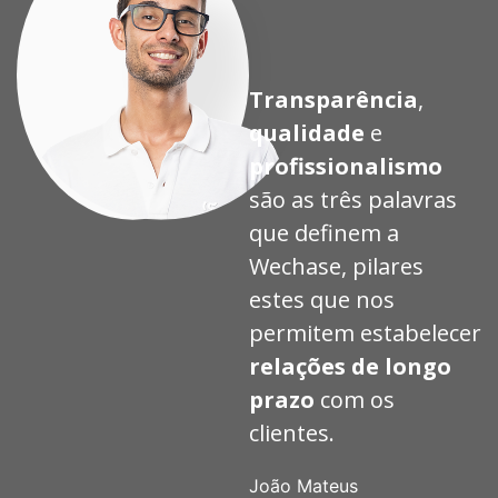
Transparência
,
qualidade
e
profissionalismo
são as três palavras
que definem a
Wechase, pilares
estes que nos
permitem estabelecer
relações de longo
prazo
com os
clientes.
João Mateus