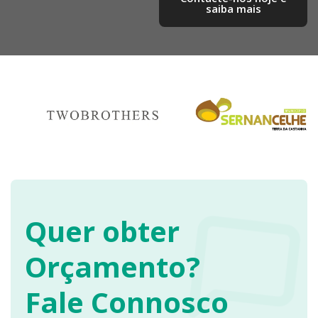
saiba mais​
Quer obter
Orçamento?
Fale Connosco