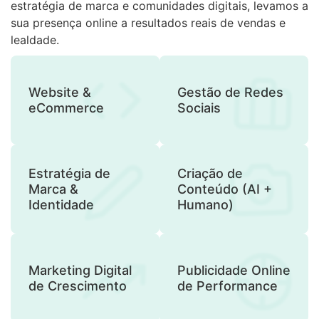
estratégia de marca e comunidades digitais, levamos a
sua presença online a resultados reais de vendas e
lealdade.
Website &
Gestão de Redes
eCommerce
Sociais
Estratégia de
Criação de
Marca &
Conteúdo (AI +
Identidade
Humano)
Marketing Digital
Publicidade Online
de Crescimento
de Performance