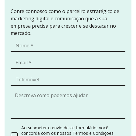
Conte connosco como o parceiro estratégico de
marketing digital e comunicação que a sua
empresa precisa para crescer e se destacar no
mercado.
Ao submeter o envio deste formulário, você
concorda com os nossos Termos e Condições