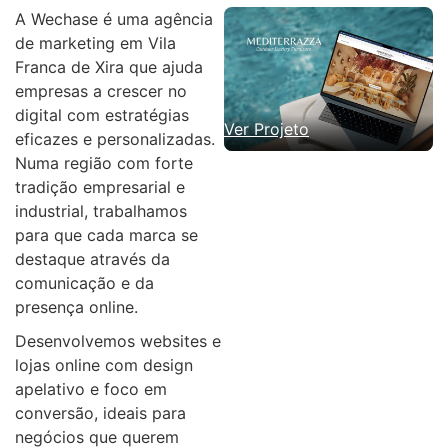
A Wechase é uma agência
de marketing em Vila
Franca de Xira que ajuda
empresas a crescer no
digital com estratégias
Ver Projeto
eficazes e personalizadas.
Numa região com forte
tradição empresarial e
industrial, trabalhamos
para que cada marca se
destaque através da
comunicação e da
presença online.
Desenvolvemos websites e
lojas online com design
apelativo e foco em
conversão, ideais para
negócios que querem