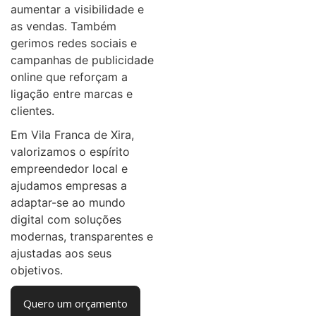
aumentar a visibilidade e
as vendas. Também
gerimos redes sociais e
campanhas de publicidade
online que reforçam a
ligação entre marcas e
clientes.
Em Vila Franca de Xira,
valorizamos o espírito
empreendedor local e
ajudamos empresas a
adaptar-se ao mundo
digital com soluções
modernas, transparentes e
ajustadas aos seus
objetivos.
Quero um orçamento