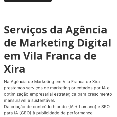
Serviços da Agência
de Marketing Digital
em Vila Franca de
Xira
Na Agência de Marketing em Vila Franca de Xira
prestamos serviços de marketing orientados por IA e
optimização empresarial estratégica para crescimento
mensurável e sustentável.
Da criação de conteúdo híbrido (IA + humano) e SEO
para IA (GEO) à publicidade de performance,