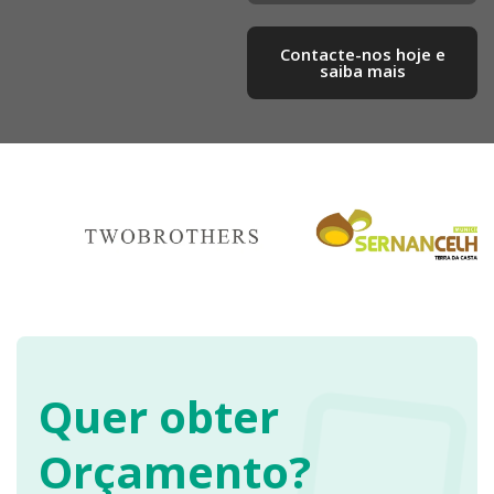
Contacte-nos hoje e
saiba mais​
Quer obter
Orçamento?