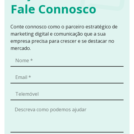
Fale Connosco
Conte connosco como o parceiro estratégico de
marketing digital e comunicação que a sua
empresa precisa para crescer e se destacar no
mercado.