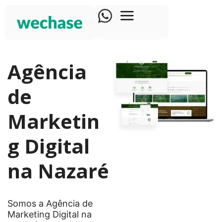
Agência
de
Marketin
g Digital
na Nazaré
Somos a Agência de
Marketing Digital na