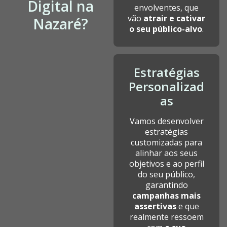
Digital na
envolventes, que
vão
atrair e cativar
Nazaré?
o seu público-alvo
.
Estratégias
Personalizad
as
Vamos desenvolver
estratégias
customizadas para
alinhar aos seus
objetivos e ao perfil
do seu público,
garantindo
campanhas mais
assertivas
e que
realmente ressoem