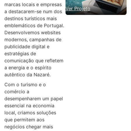
marcas locais e empresas
Ver Projeto
a destacarem-se num dos
destinos turísticos mais
emblemáticos de Portugal.
Desenvolvemos websites
modernos, campanhas de
publicidade digital e
estratégias de
comunicação que refletem
a energia e o espírito
autêntico da Nazaré.
Com o turismo e o
comércio a
desempenharem um papel
essencial na economia
local, criamos soluções
que permitem aos
negócios chegar mais