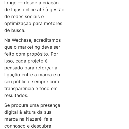
longe — desde a criação
de lojas online até à gestão
de redes sociais e
optimização para motores
de busca.
Na Wechase, acreditamos
que o marketing deve ser
feito com propósito. Por
isso, cada projeto é
pensado para reforçar a
ligação entre a marca e o
seu público, sempre com
transparência e foco em
resultados.
Se procura uma presença
digital à altura da sua
marca na Nazaré, fale
connosco e descubra