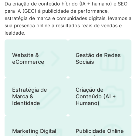
Da criação de conteúdo híbrido (IA + humano) e SEO
para IA (GEO) à publicidade de performance,
estratégia de marca e comunidades digitais, levamos a
sua presença online a resultados reais de vendas e
lealdade.
Website &
Gestão de Redes
eCommerce
Sociais
Estratégia de
Criação de
Marca &
Conteúdo (AI +
Identidade
Humano)
Marketing Digital
Publicidade Online