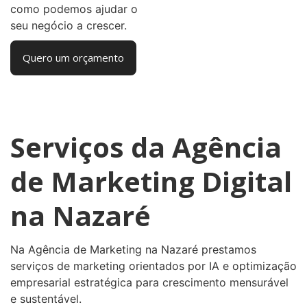
como podemos ajudar o
seu negócio a crescer.
Quero um orçamento
Serviços da Agência
de Marketing Digital
na Nazaré
Na Agência de Marketing na Nazaré prestamos
serviços de marketing orientados por IA e optimização
empresarial estratégica para crescimento mensurável
e sustentável.