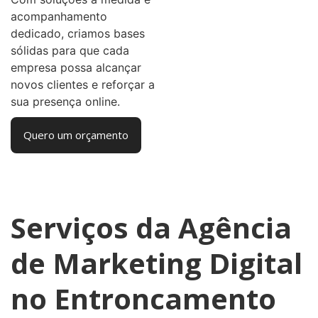
acompanhamento
dedicado, criamos bases
sólidas para que cada
empresa possa alcançar
novos clientes e reforçar a
sua presença online.
Quero um orçamento
Serviços da Agência
de Marketing Digital
no Entroncamento