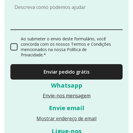
Ao submeter o envio deste formulário, você
concorda com os nossos Termos e Condições
mencionados na nossa Política de
Privacidade.*
Enviar pedido grátis
Whatsapp
Envie-nos mensagem
Envie email
Reveals an email
Mostrar endereço de email
Ligue-nos