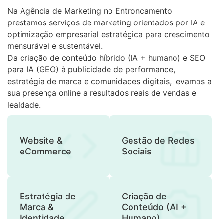
Na Agência de Marketing no Entroncamento
prestamos serviços de marketing orientados por IA e
optimização empresarial estratégica para crescimento
mensurável e sustentável.
Da criação de conteúdo híbrido (IA + humano) e SEO
para IA (GEO) à publicidade de performance,
estratégia de marca e comunidades digitais, levamos a
sua presença online a resultados reais de vendas e
lealdade.
Website &
Gestão de Redes
eCommerce
Sociais
Estratégia de
Criação de
Marca &
Conteúdo (AI +
Identidade
Humano)