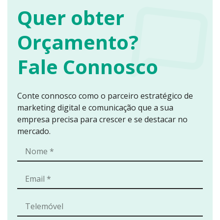
Quer obter
Orçamento?
Fale Connosco
Conte connosco como o parceiro estratégico de
marketing digital e comunicação que a sua
empresa precisa para crescer e se destacar no
mercado.