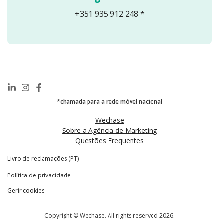
+351 935 912 248 *
*chamada para a rede móvel nacional
Wechase
Sobre a Agência de Marketing
Questões Frequentes
Livro de reclamações (PT)
Política de privacidade
Gerir cookies
Copyright © Wechase. All rights reserved 2026.