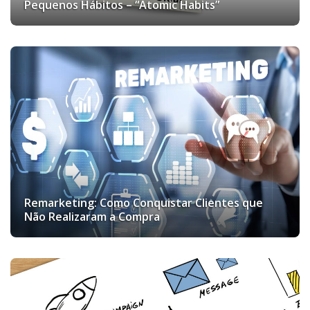
Pequenos Hábitos – “Atomic Habits”
Remarketing: Como Conquistar Clientes que
Não Realizaram a Compra