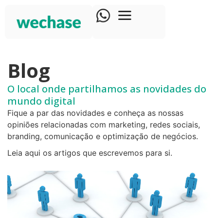
Blog
O local onde partilhamos as novidades do
mundo digital
Fique a par das novidades e conheça as nossas
opiniões relacionadas com marketing, redes sociais,
branding, comunicação e optimização de negócios.
Leia aqui os artigos que escrevemos para si.