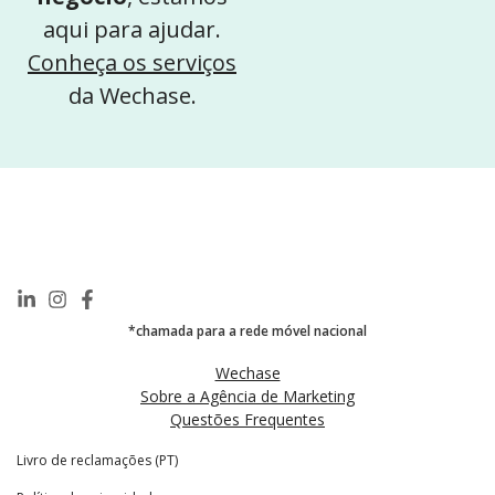
aqui para ajudar.
Conheça os serviços
da Wechase.
*chamada para a rede móvel nacional
Wechase
Sobre a Agência de Marketing
Questões Frequentes
Livro de reclamações (PT)