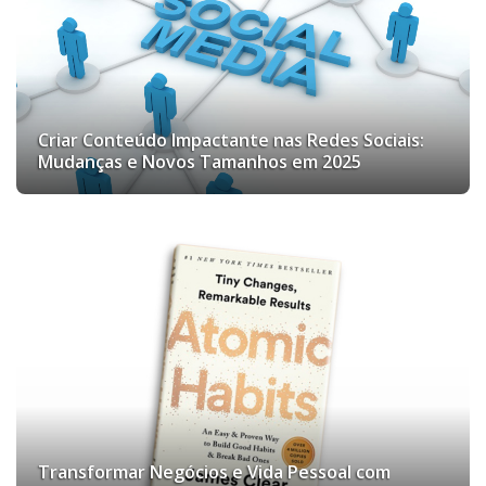
Criar Conteúdo Impactante nas Redes Sociais:
Mudanças e Novos Tamanhos em 2025
Transformar Negócios e Vida Pessoal com