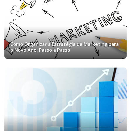
Como Organizar a Estratégia de Marketing para
o Novo Ano: Passo a Passo